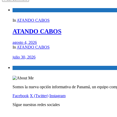
In
ATANDO CABOS
ATANDO CABOS
agosto 4, 2026
In
ATANDO CABOS
julio 30, 2026
Somos la nueva opción informativa de Panamá, un equipo comp
Facebook
X (Twitter)
Instagram
Sígue nuestras redes sociales