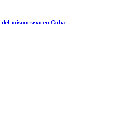
s del mismo sexo en Cuba