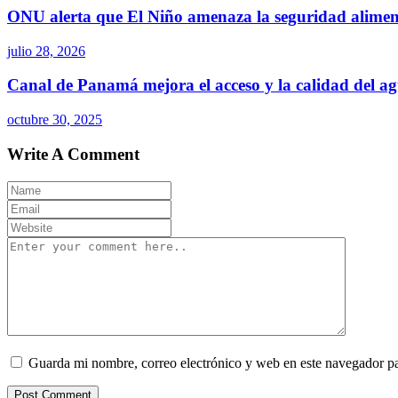
ONU alerta que El Niño amenaza la seguridad alimen
julio 28, 2026
Canal de Panamá mejora el acceso y la calidad del ag
octubre 30, 2025
Write A Comment
Guarda mi nombre, correo electrónico y web en este navegador p