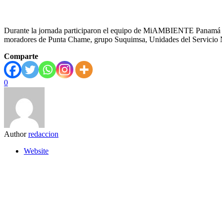
Durante la jornada participaron el equipo de MiAMBIENTE Panamá Oe
moradores de Punta Chame, grupo Suquimsa, Unidades del Servicio Na
Comparte
0
Author
redaccion
Website