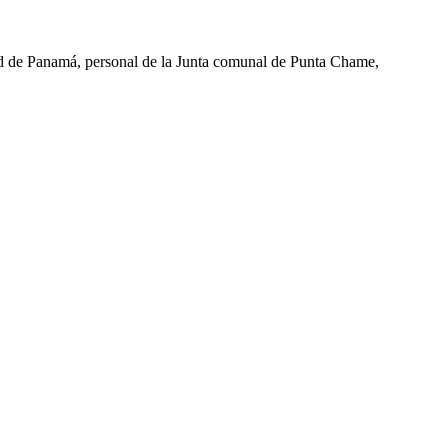
d de Panamá, personal de la Junta comunal de Punta Chame,