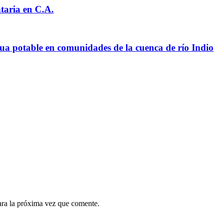
taria en C.A.
ua potable en comunidades de la cuenca de río Indio
ara la próxima vez que comente.