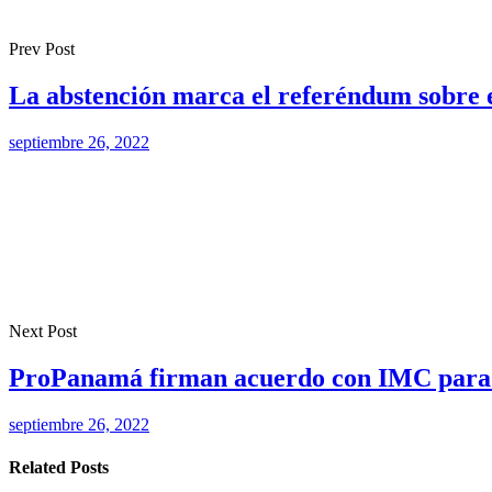
Prev Post
La abstención marca el referéndum sobre 
septiembre 26, 2022
Next Post
ProPanamá firman acuerdo con IMC para at
septiembre 26, 2022
Related Posts