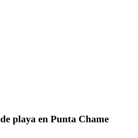
za de playa en Punta Chame