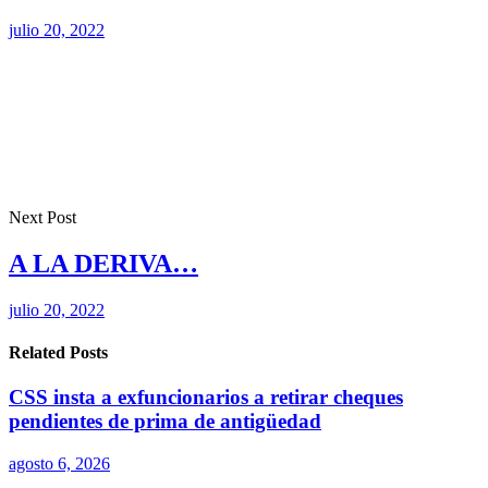
julio 20, 2022
Next Post
A LA DERIVA…
julio 20, 2022
Related Posts
CSS insta a exfuncionarios a retirar cheques
pendientes de prima de antigüedad
agosto 6, 2026