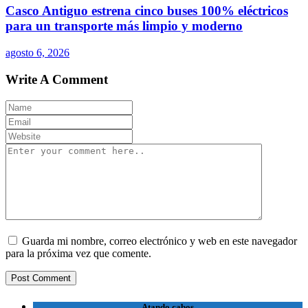
Casco Antiguo estrena cinco buses 100% eléctricos
para un transporte más limpio y moderno
agosto 6, 2026
Write A Comment
Guarda mi nombre, correo electrónico y web en este navegador
para la próxima vez que comente.
Atando cabos