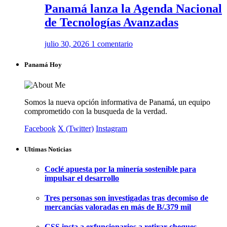
Panamá lanza la Agenda Nacional
de Tecnologías Avanzadas
julio 30, 2026
1 comentario
Panamá Hoy
Somos la nueva opción informativa de Panamá, un equipo
comprometido con la busqueda de la verdad.
Facebook
X (Twitter)
Instagram
Ultimas Noticias
Coclé apuesta por la minería sostenible para
impulsar el desarrollo
Tres personas son investigadas tras decomiso de
mercancías valoradas en más de B/.379 mil
CSS insta a exfuncionarios a retirar cheques