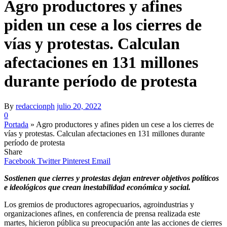
Agro productores y afines
piden un cese a los cierres de
vías y protestas. Calculan
afectaciones en 131 millones
durante período de protesta
By
redaccionph
julio 20, 2022
0
Portada
»
Agro productores y afines piden un cese a los cierres de
vías y protestas. Calculan afectaciones en 131 millones durante
período de protesta
Share
Facebook
Twitter
Pinterest
Email
Sostienen que cierres y protestas dejan entrever objetivos políticos
e ideológicos que crean inestabilidad económica y social.
Los gremios de productores agropecuarios, agroindustrias y
organizaciones afines, en conferencia de prensa realizada este
martes, hicieron pública su preocupación ante las acciones de cierres