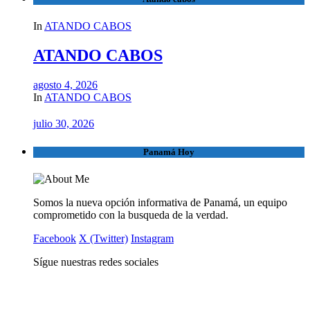
In
ATANDO CABOS
ATANDO CABOS
agosto 4, 2026
In
ATANDO CABOS
julio 30, 2026
Panamá Hoy
Somos la nueva opción informativa de Panamá, un equipo
comprometido con la busqueda de la verdad.
Facebook
X (Twitter)
Instagram
Sígue nuestras redes sociales