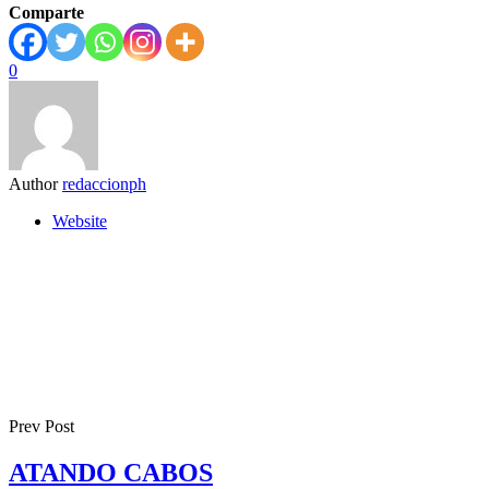
Comparte
0
Author
redaccionph
Website
Prev Post
ATANDO CABOS