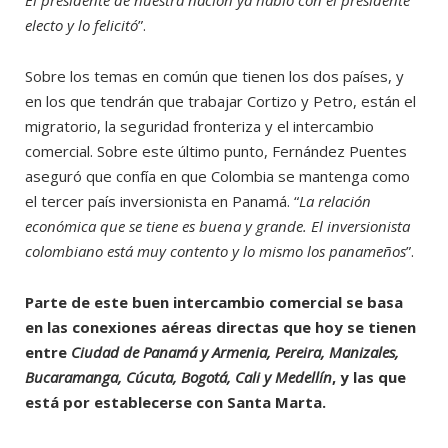
electo y lo felicitó
”.
Sobre los temas en común que tienen los dos países, y
en los que tendrán que trabajar Cortizo y Petro, están el
migratorio, la seguridad fronteriza y el intercambio
comercial. Sobre este último punto, Fernández Puentes
aseguró que confía en que Colombia se mantenga como
el tercer país inversionista en Panamá. “
La relación
económica que se tiene es buena y grande. El inversionista
colombiano está muy contento y lo mismo los panameños
”.
Parte de este buen intercambio comercial se basa
en las conexiones aéreas directas que hoy se tienen
entre
Ciudad de Panamá y Armenia, Pereira, Manizales,
Bucaramanga, Cúcuta, Bogotá, Cali y Medellín
, y las que
está por establecerse con Santa Marta.