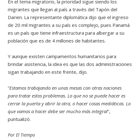
En el tema migratorio, la prioridad sigue siendo los
migrantes que llegan al país a través del Tapón del
Darien. La representante diplomática dijo que el ingreso
de 20 mil migrantes a su país es complejo, pues Panamá
es un país que tiene infraestructura para albergar a su
población que es de 4 millones de habitantes.
Y aunque existen campamentos humanitarios para
brindar asistencia, la idea es que las dos administraciones
sigan trabajando en este frente, dijo.
“
Estamos trabajando en unas mesas con otras naciones
para tratar estos problemas. Lo que no se puede hacer es
cerrar la puerta y abrir la otra, o hacer cosas mediáticas. Lo
que vamos a hacer debe ser mucho más integral
”,
puntualizó.
Por El Tiempo