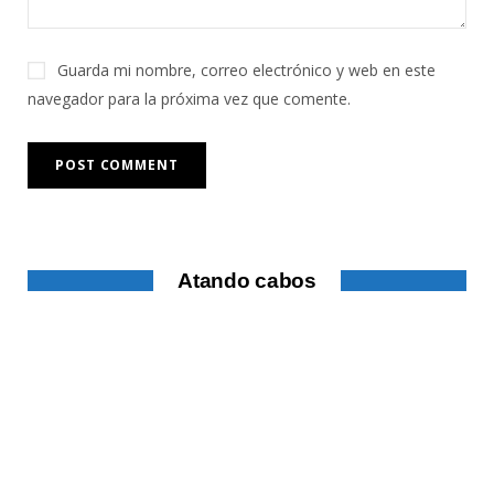
Guarda mi nombre, correo electrónico y web en este
navegador para la próxima vez que comente.
Atando cabos