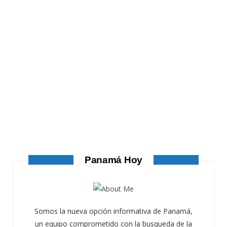
ATANDO CABOS
ATANDO CABOS
AGOSTO 4, 2026
Panamá Hoy
Somos la nueva opción informativa de Panamá,
un equipo comprometido con la busqueda de la