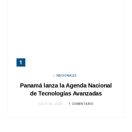
in
NACIONALES
Panamá lanza la Agenda Nacional
de Tecnologías Avanzadas
JULIO 30, 2026
1 COMENTARIO