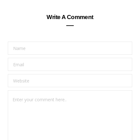
Write A Comment