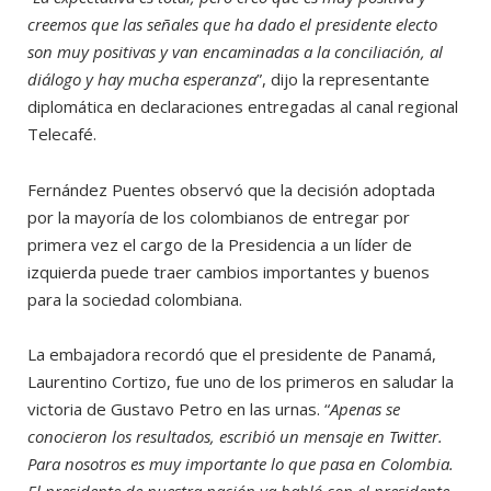
creemos que las señales que ha dado el presidente electo
son muy positivas y van encaminadas a la conciliación, al
diálogo y hay mucha esperanza
”, dijo la representante
diplomática en declaraciones entregadas al canal regional
Telecafé.
Fernández Puentes observó que la decisión adoptada
por la mayoría de los colombianos de entregar por
primera vez el cargo de la Presidencia a un líder de
izquierda puede traer cambios importantes y buenos
para la sociedad colombiana.
La embajadora recordó que el presidente de Panamá,
Laurentino Cortizo, fue uno de los primeros en saludar la
victoria de Gustavo Petro en las urnas. “
Apenas se
conocieron los resultados, escribió un mensaje en Twitter.
Para nosotros es muy importante lo que pasa en Colombia.
El presidente de nuestra nación ya habló con el presidente