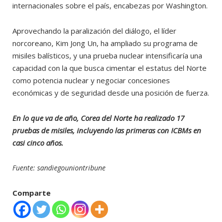
internacionales sobre el país, encabezas por Washington.
Aprovechando la paralización del diálogo, el líder
norcoreano, Kim Jong Un, ha ampliado su programa de
misiles balísticos, y una prueba nuclear intensificaría una
capacidad con la que busca cimentar el estatus del Norte
como potencia nuclear y negociar concesiones
económicas y de seguridad desde una posición de fuerza.
En lo que va de año, Corea del Norte ha realizado 17
pruebas de misiles, incluyendo las primeras con ICBMs en
casi cinco años.
Fuente: sandiegouniontribune
Comparte