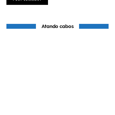
Atando cabos