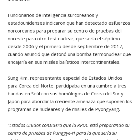
Funcionarios de inteligencia surcoreanos y
estadounidenses indicaron que han detectado esfuerzos
norcoreanos para preparar su centro de pruebas del
noreste para otro test nuclear, que sería el séptimo
desde 2006 y el primero desde septiembre de 2017,
cuando anunció que detonó una bomba termonuclear que
encajaría en sus misiles balísticos intercontinentales.
Sung Kim, representante especial de Estados Unidos
para Corea del Norte, participaba en una cumbre a tres
bandas en Seúl con sus homólogos de Corea del Sur y
Japón para abordar la creciente amenaza que suponen los
programas de nucleares y de misiles de Pyongyang.
“
Estados Unidos considera que la RPDC está preparando su
centro de pruebas de Punggye-ri para la que sería su