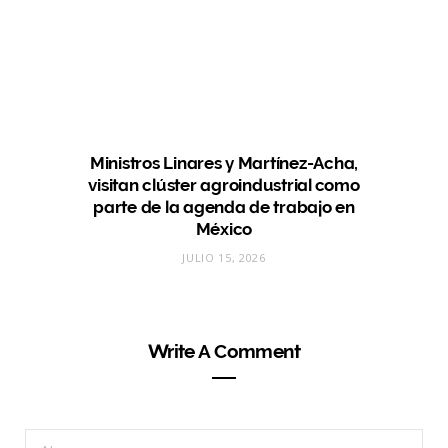
Ministros Linares y Martínez-Acha,
visitan clúster agroindustrial como
parte de la agenda de trabajo en
México
JULIO 15, 2026
Write A Comment