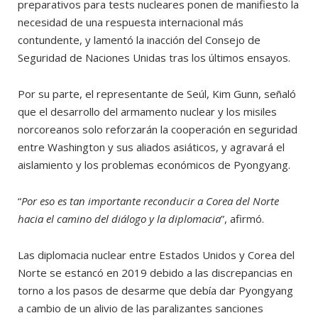
preparativos para tests nucleares ponen de manifiesto la
necesidad de una respuesta internacional más
contundente, y lamentó la inacción del Consejo de
Seguridad de Naciones Unidas tras los últimos ensayos.
Por su parte, el representante de Seúl, Kim Gunn, señaló
que el desarrollo del armamento nuclear y los misiles
norcoreanos solo reforzarán la cooperación en seguridad
entre Washington y sus aliados asiáticos, y agravará el
aislamiento y los problemas económicos de Pyongyang.
“
Por eso es tan importante reconducir a Corea del Norte
hacia el camino del diálogo y la diplomacia
”, afirmó.
Las diplomacia nuclear entre Estados Unidos y Corea del
Norte se estancó en 2019 debido a las discrepancias en
torno a los pasos de desarme que debía dar Pyongyang
a cambio de un alivio de las paralizantes sanciones