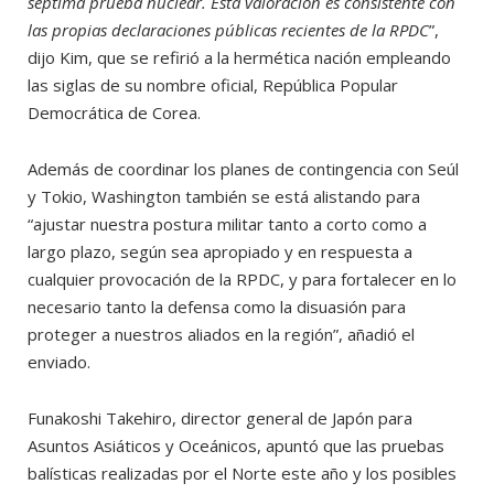
séptima prueba nuclear. Esta valoración es consistente con
las propias declaraciones públicas recientes de la RPDC
”,
dijo Kim, que se refirió a la hermética nación empleando
las siglas de su nombre oficial, República Popular
Democrática de Corea.
Además de coordinar los planes de contingencia con Seúl
y Tokio, Washington también se está alistando para
“ajustar nuestra postura militar tanto a corto como a
largo plazo, según sea apropiado y en respuesta a
cualquier provocación de la RPDC, y para fortalecer en lo
necesario tanto la defensa como la disuasión para
proteger a nuestros aliados en la región”, añadió el
enviado.
Funakoshi Takehiro, director general de Japón para
Asuntos Asiáticos y Oceánicos, apuntó que las pruebas
balísticas realizadas por el Norte este año y los posibles