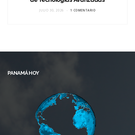
JULIO 30, 2026
1 COMENTARIO
PANAMÁ HOY