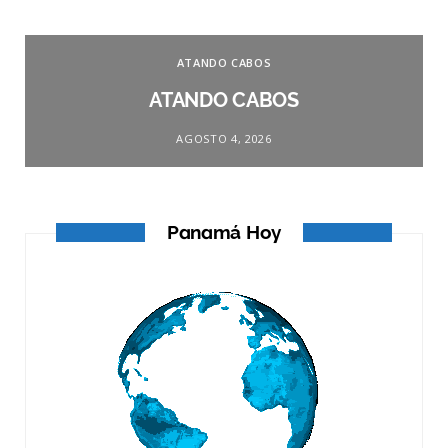
ATANDO CABOS
ATANDO CABOS
AGOSTO 4, 2026
Panamá Hoy