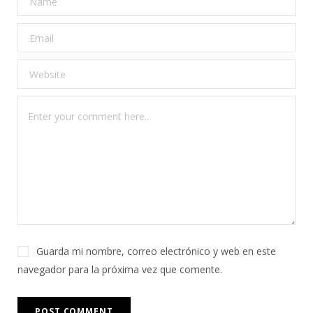
Guarda mi nombre, correo electrónico y web en este
navegador para la próxima vez que comente.