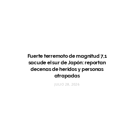
Fuerte terremoto de magnitud 7,1
sacude el sur de Japón: reportan
decenas de heridos y personas
atrapadas
JULIO 28, 2026