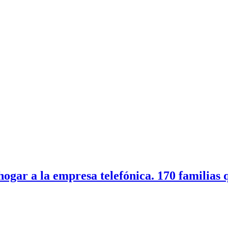
ar a la empresa telefónica. 170 familias 