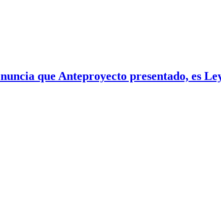
cia que Anteproyecto presentado, es Ley 