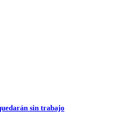
quedarán sin trabajo