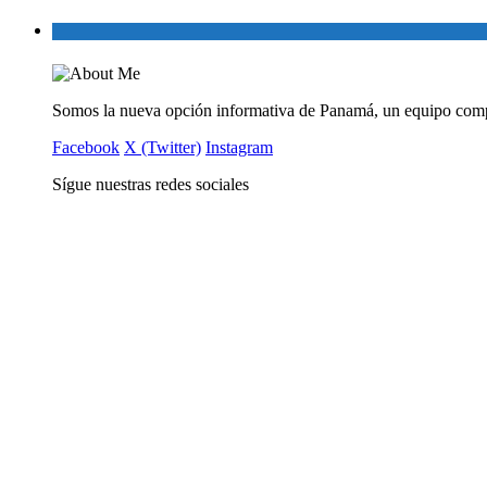
Somos la nueva opción informativa de Panamá, un equipo comp
Facebook
X (Twitter)
Instagram
Sígue nuestras redes sociales