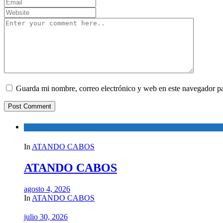
Guarda mi nombre, correo electrónico y web en este navegador p
In
ATANDO CABOS
ATANDO CABOS
agosto 4, 2026
In
ATANDO CABOS
julio 30, 2026