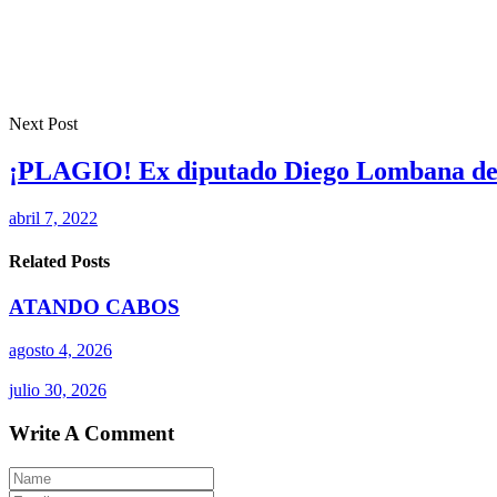
Next Post
¡PLAGIO! Ex diputado Diego Lombana denun
abril 7, 2022
Related Posts
ATANDO CABOS
agosto 4, 2026
julio 30, 2026
Write A Comment