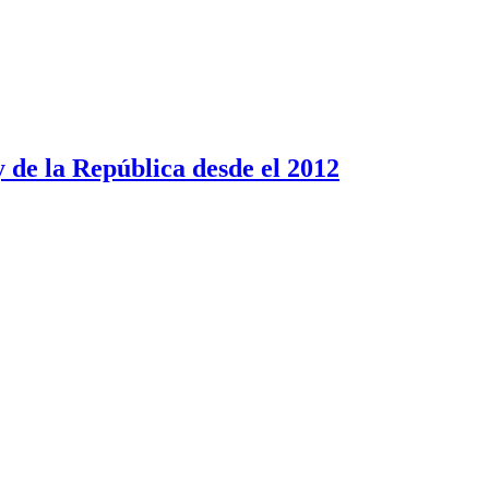
de la República desde el 2012