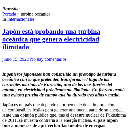
Browsing
Portada
»
turbina oceánica
In
Internacionales
Japón está probando una turbina
oceánica que genera electricidad
ilimitada
junio 15, 2022
No hay comentarios
Ingenieros japoneses han construido un prototipo de turbina
oceánica con la que pretenden transformar el flujo de las
corrientes marinas de Kuroshio, una de las más fuertes del
mundo, en electricidad prácticamente ilimitada. En febrero acabó
una exitosa prueba de campo que ha durado tres años y medio.
Japón es un país que depende enormemente de la importación
de combustibles fósiles para generar una buena parte de su energía.
Ante una opinión pública que, tras el desastre nuclear de Fukushima
de 2011, se muestra contraria a la energía nuclear,
el país nipón
busca maneras de aprovechar las fuentes de energías