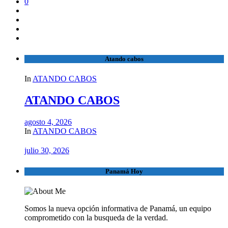
0
Atando cabos
In
ATANDO CABOS
ATANDO CABOS
agosto 4, 2026
In
ATANDO CABOS
julio 30, 2026
Panamá Hoy
Somos la nueva opción informativa de Panamá, un equipo
comprometido con la busqueda de la verdad.