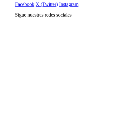
Facebook
X (Twitter)
Instagram
Sígue nuestras redes sociales