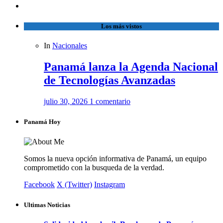
Los más vistos
In
Nacionales
Panamá lanza la Agenda Nacional
de Tecnologías Avanzadas
julio 30, 2026
1 comentario
Panamá Hoy
Somos la nueva opción informativa de Panamá, un equipo
comprometido con la busqueda de la verdad.
Facebook
X (Twitter)
Instagram
Ultimas Noticias