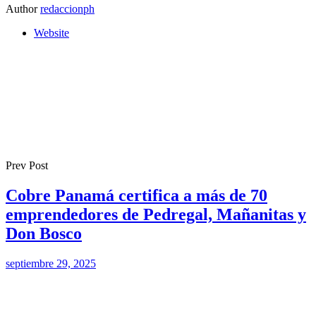
Author
redaccionph
Website
Prev Post
Cobre Panamá certifica a más de 70
emprendedores de Pedregal, Mañanitas y
Don Bosco
septiembre 29, 2025