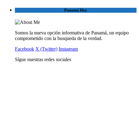
Panamá Hoy
Somos la nueva opción informativa de Panamá, un equipo
comprometido con la busqueda de la verdad.
Facebook
X (Twitter)
Instagram
Sígue nuestras redes sociales