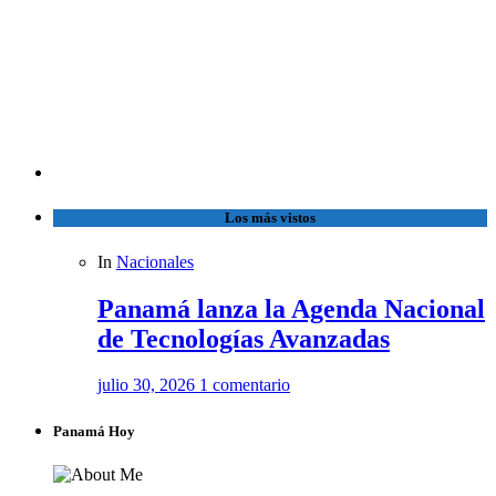
Los más vistos
In
Nacionales
Panamá lanza la Agenda Nacional
de Tecnologías Avanzadas
julio 30, 2026
1 comentario
Panamá Hoy