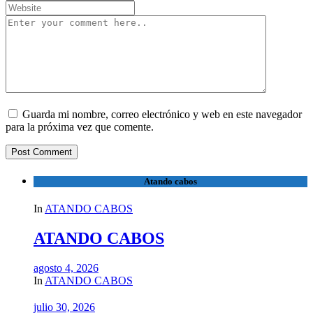
Guarda mi nombre, correo electrónico y web en este navegador
para la próxima vez que comente.
Atando cabos
In
ATANDO CABOS
ATANDO CABOS
agosto 4, 2026
In
ATANDO CABOS
julio 30, 2026