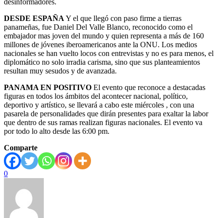
desinformadores.
DESDE ESPAÑA
Y el que llegó con paso firme a tierras
panameñas, fue Daniel Del Valle Blanco, reconocido como el
embajador mas joven del mundo y quien representa a más de 160
millones de jóvenes iberoamericanos ante la ONU. Los medios
nacionales se han vuelto locos con entrevistas y no es para menos, el
diplomático no solo irradia carisma, sino que sus planteamientos
resultan muy sesudos y de avanzada.
PANAMA EN POSITIVO
El evento que reconoce a destacadas
figuras en todos los ámbitos del acontecer nacional, político,
deportivo y artístico, se llevará a cabo este miércoles , con una
pasarela de personalidades que dirán presentes para exaltar la labor
que dentro de sus ramas realizan figuras nacionales. El evento va
por todo lo alto desde las 6:00 pm.
Comparte
0