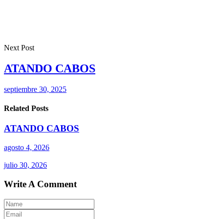
Next Post
ATANDO CABOS
septiembre 30, 2025
Related Posts
ATANDO CABOS
agosto 4, 2026
julio 30, 2026
Write A Comment