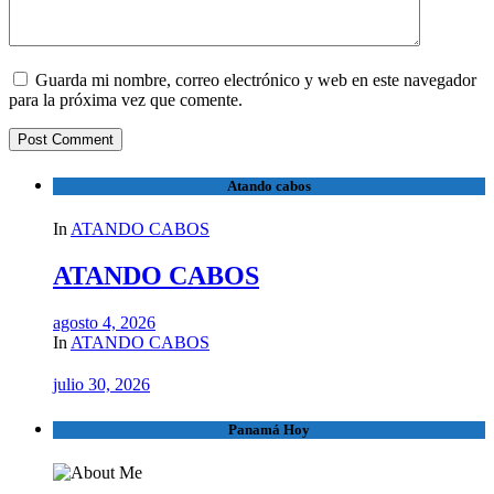
Guarda mi nombre, correo electrónico y web en este navegador
para la próxima vez que comente.
Atando cabos
In
ATANDO CABOS
ATANDO CABOS
agosto 4, 2026
In
ATANDO CABOS
julio 30, 2026
Panamá Hoy