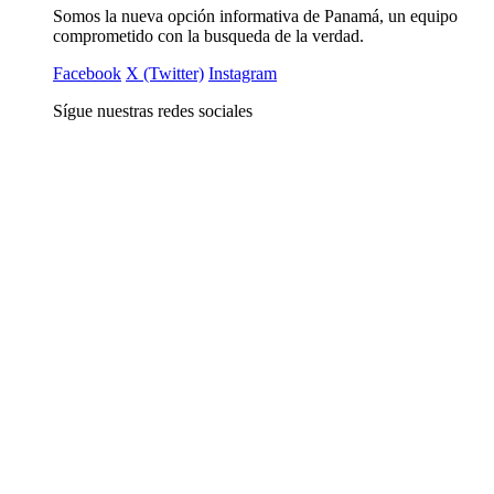
Somos la nueva opción informativa de Panamá, un equipo
comprometido con la busqueda de la verdad.
Facebook
X (Twitter)
Instagram
Sígue nuestras redes sociales