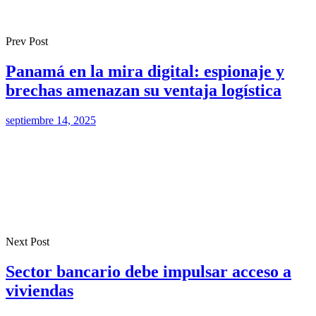
Prev Post
Panamá en la mira digital: espionaje y
brechas amenazan su ventaja logística
septiembre 14, 2025
Next Post
Sector bancario debe impulsar acceso a
viviendas