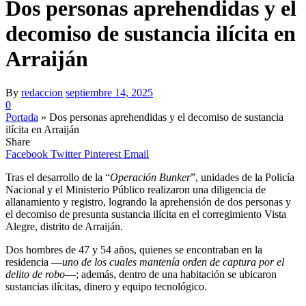
Dos personas aprehendidas y el
decomiso de sustancia ilícita en
Arraiján
By
redaccion
septiembre 14, 2025
0
Portada
»
Dos personas aprehendidas y el decomiso de sustancia
ilícita en Arraiján
Share
Facebook
Twitter
Pinterest
Email
Tras el desarrollo de la “
Operación Bunker
”, unidades de la Policía
Nacional y el Ministerio Público realizaron una diligencia de
allanamiento y registro, logrando la aprehensión de dos personas y
el decomiso de presunta sustancia ilícita en el corregimiento Vista
Alegre, distrito de Arraiján.
Dos hombres de 47 y 54 años, quienes se encontraban en la
residencia —
uno de los cuales mantenía orden de captura por el
delito de robo
—; además, dentro de una habitación se ubicaron
sustancias ilícitas, dinero y equipo tecnológico.