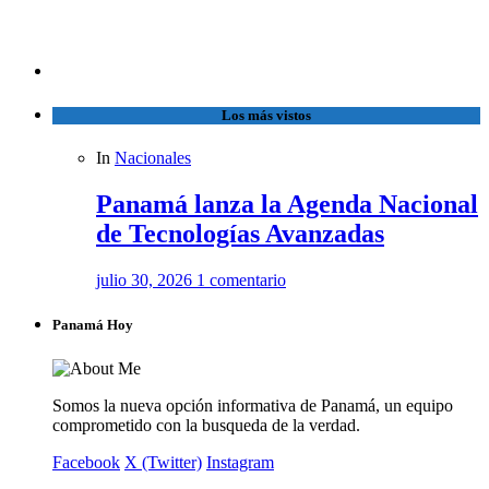
Los más vistos
In
Nacionales
Panamá lanza la Agenda Nacional
de Tecnologías Avanzadas
julio 30, 2026
1 comentario
Panamá Hoy
Somos la nueva opción informativa de Panamá, un equipo
comprometido con la busqueda de la verdad.
Facebook
X (Twitter)
Instagram