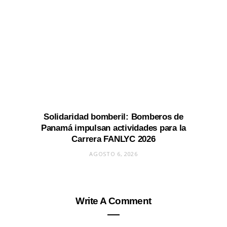
Solidaridad bomberil: Bomberos de
Panamá impulsan actividades para la
Carrera FANLYC 2026
AGOSTO 6, 2026
Write A Comment