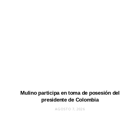
Mulino participa en toma de posesión del
presidente de Colombia
AGOSTO 7, 2026