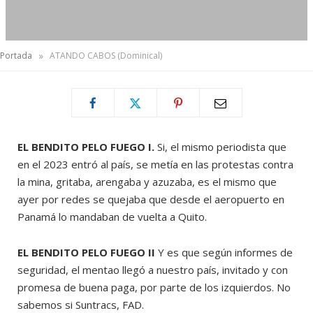
»
Portada
ATANDO CABOS (Dominical)
EL BENDITO PELO FUEGO I.
Si, el mismo periodista que
en el 2023 entró al país, se metía en las protestas contra
la mina, gritaba, arengaba y azuzaba, es el mismo que
ayer por redes se quejaba que desde el aeropuerto en
Panamá lo mandaban de vuelta a Quito.
EL BENDITO PELO FUEGO II
Y es que según informes de
seguridad, el mentao llegó a nuestro país, invitado y con
promesa de buena paga, por parte de los izquierdos. No
sabemos si Suntracs, FAD.