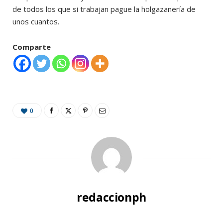
de todos los que si trabajan pague la holgazanería de
unos cuantos.
Comparte
0
redaccionph