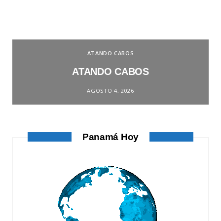
ATANDO CABOS
ATANDO CABOS
AGOSTO 4, 2026
Panamá Hoy