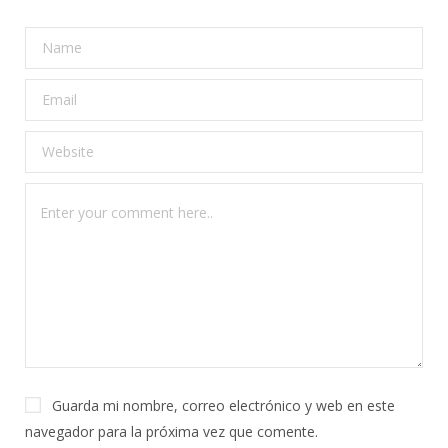
Guarda mi nombre, correo electrónico y web en este
navegador para la próxima vez que comente.