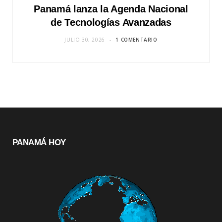
Panamá lanza la Agenda Nacional
de Tecnologías Avanzadas
JULIO 30, 2026
1 COMENTARIO
PANAMÁ HOY