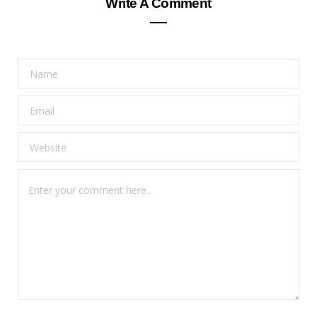
Write A Comment