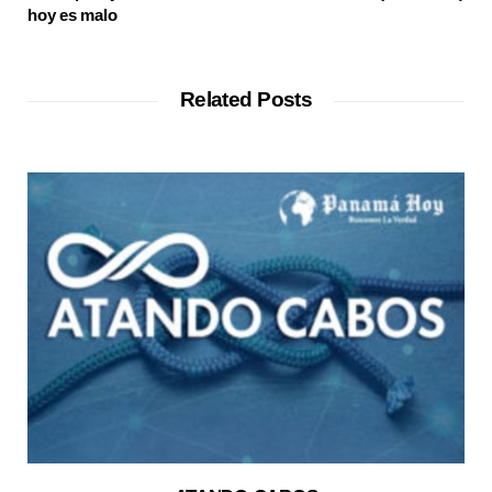
hoy es malo
Related Posts