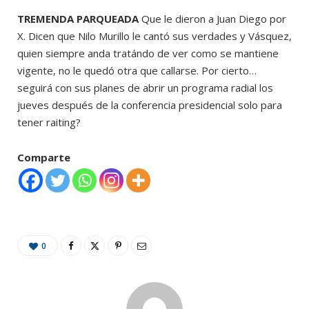
TREMENDA PARQUEADA
Que le dieron a Juan Diego por
X. Dicen que Nilo Murillo le cantó sus verdades y Vásquez,
quien siempre anda tratándo de ver como se mantiene
vigente, no le quedó otra que callarse. Por cierto…
seguirá con sus planes de abrir un programa radial los
jueves después de la conferencia presidencial solo para
tener raiting?
Comparte
0