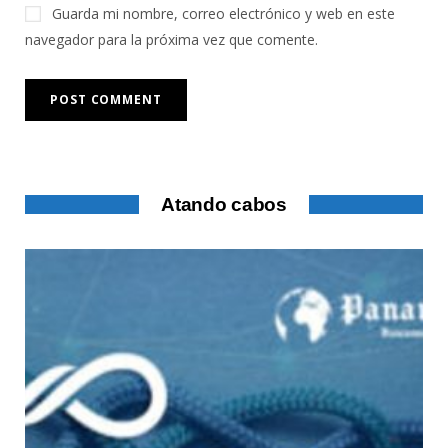
Guarda mi nombre, correo electrónico y web en este
navegador para la próxima vez que comente.
Atando cabos