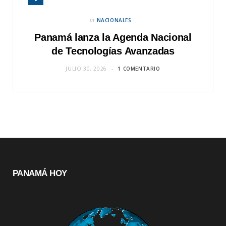
in
NACIONALES
Panamá lanza la Agenda Nacional
de Tecnologías Avanzadas
JULIO 30, 2026
1 COMENTARIO
PANAMÁ HOY