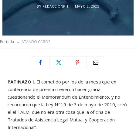
BY
REDACCIONPH
MAYO 2, 2025
»
Portada
ATANDO CABOS
PATINAZO I.
El cometido por los de la mesa que en
conferencia de prensa creyeron hacer gracia
cuestionando el Memorandum de Entendimiento, y no
recordaron que la Ley Nº 19 de 3 de mayo de 2010, creó
el el TALM, que no era otra cosa que la oficina de
Tratados de Asistencia Legal Mutua, y Cooperación
Internacional”.