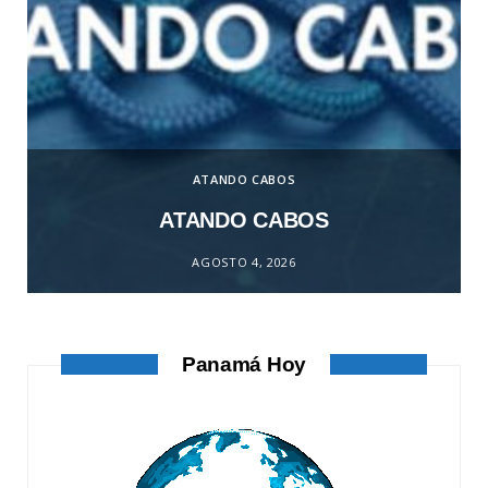
ATANDO CABOS
ATANDO CABOS
AGOSTO 4, 2026
Panamá Hoy