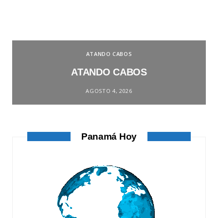
ATANDO CABOS
ATANDO CABOS
AGOSTO 4, 2026
Panamá Hoy