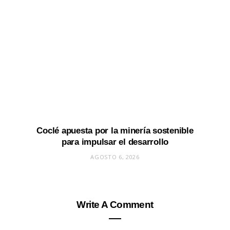
Coclé apuesta por la minería sostenible
para impulsar el desarrollo
AGOSTO 6, 2026
Write A Comment