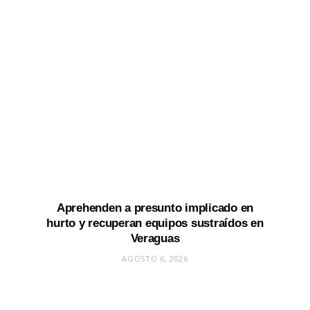
Aprehenden a presunto implicado en
hurto y recuperan equipos sustraídos en
Veraguas
AGOSTO 6, 2026