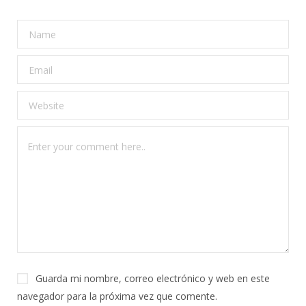
Guarda mi nombre, correo electrónico y web en este
navegador para la próxima vez que comente.