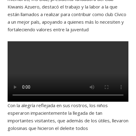
Kiwanis Azuero, destacó el trabajo y la labor a la que
están llamados a realizar para contribuir como club Cívico
a un mejor país, apoyando a quienes más lo necesiten y
fortaleciendo valores entre la juventud
Con la alegría reflejada en sus rostros, los niños
esperaron impacientemente la llegada de tan
importantes visitantes, que además de los útiles, llevaron
golosinas que hicieron el deleite todos