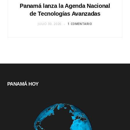
Panamá lanza la Agenda Nacional
de Tecnologías Avanzadas
JULIO 30, 2026
1 COMENTARIO
PANAMÁ HOY