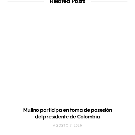
Related Posts
Mulino participa en toma de posesión
del presidente de Colombia
AGOSTO 7, 2026