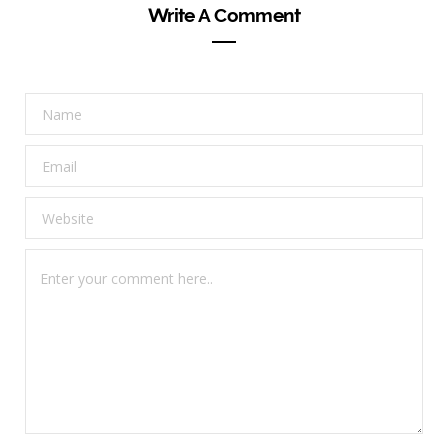
Write A Comment