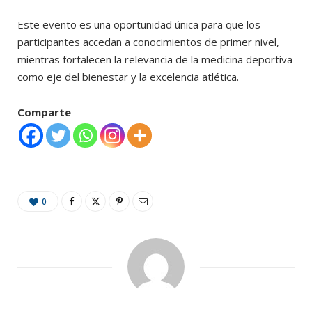
Este evento es una oportunidad única para que los
participantes accedan a conocimientos de primer nivel,
mientras fortalecen la relevancia de la medicina deportiva
como eje del bienestar y la excelencia atlética.
Comparte
0