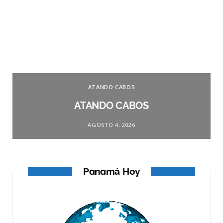
ATANDO CABOS
ATANDO CABOS
AGOSTO 4, 2026
Panamá Hoy