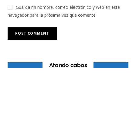
Guarda mi nombre, correo electrónico y web en este
navegador para la próxima vez que comente.
Atando cabos