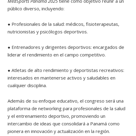
MedSports Panamá 2025
tiene como objetivo reunir a un
público diverso, incluyendo:
● Profesionales de la salud: médicos, fisioterapeutas,
nutricionistas y psicólogos deportivos.
● Entrenadores y dirigentes deportivos: encargados de
liderar el rendimiento en el campo competitivo.
● Atletas de alto rendimiento y deportistas recreativos:
interesados en mantenerse activos y saludables en
cualquier disciplina.
Además de su enfoque educativo, el congreso será una
plataforma de networking para profesionales de la salud
y el entrenamiento deportivo, promoviendo un
intercambio de ideas que consolidará a Panamá como
pionera en innovación y actualización en la región.