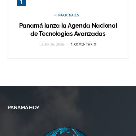
in
NACIONALES
Panamá lanza la Agenda Nacional
de Tecnologías Avanzadas
JULIO 30, 2026
1 COMENTARIO
PANAMÁ HOY