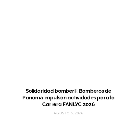
Solidaridad bomberil: Bomberos de
Panamá impulsan actividades para la
Carrera FANLYC 2026
AGOSTO 6, 2026