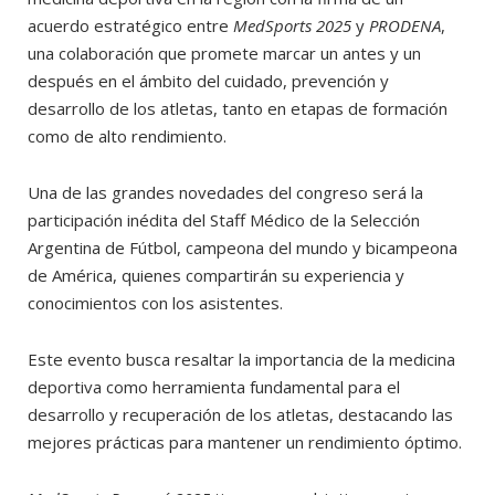
acuerdo estratégico entre
MedSports 2025
y
PRODENA
,
una colaboración que promete marcar un antes y un
después en el ámbito del cuidado, prevención y
desarrollo de los atletas, tanto en etapas de formación
como de alto rendimiento.
Una de las grandes novedades del congreso será la
participación inédita del Staff Médico de la Selección
Argentina de Fútbol, campeona del mundo y bicampeona
de América, quienes compartirán su experiencia y
conocimientos con los asistentes.
Este evento busca resaltar la importancia de la medicina
deportiva como herramienta fundamental para el
desarrollo y recuperación de los atletas, destacando las
mejores prácticas para mantener un rendimiento óptimo.