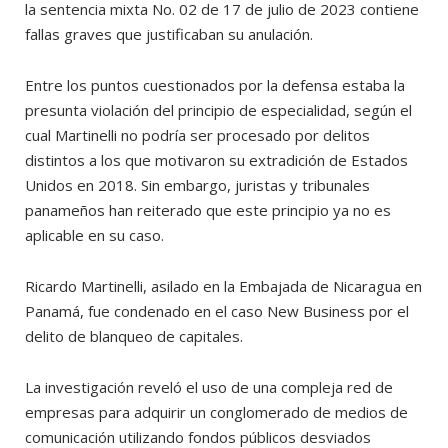
la sentencia mixta No. 02 de 17 de julio de 2023 contiene
fallas graves que justificaban su anulación.
Entre los puntos cuestionados por la defensa estaba la
presunta violación del principio de especialidad, según el
cual Martinelli no podría ser procesado por delitos
distintos a los que motivaron su extradición de Estados
Unidos en 2018. Sin embargo, juristas y tribunales
panameños han reiterado que este principio ya no es
aplicable en su caso.
Ricardo Martinelli, asilado en la Embajada de Nicaragua en
Panamá, fue condenado en el caso New Business por el
delito de blanqueo de capitales.
La investigación reveló el uso de una compleja red de
empresas para adquirir un conglomerado de medios de
comunicación utilizando fondos públicos desviados