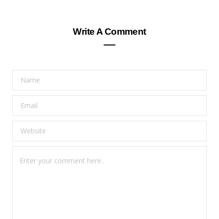
Write A Comment