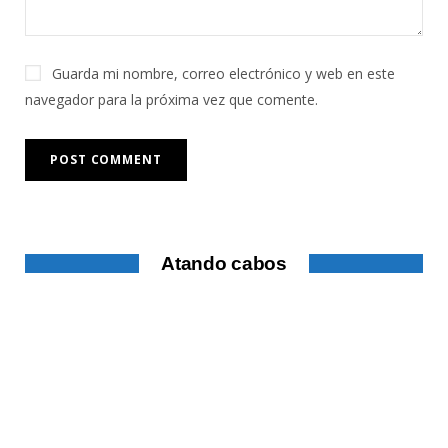
Guarda mi nombre, correo electrónico y web en este
navegador para la próxima vez que comente.
Atando cabos