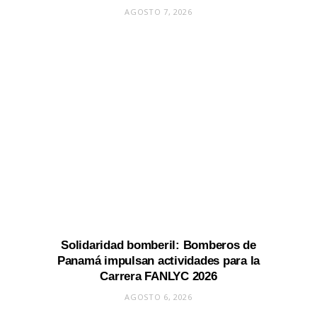
AGOSTO 7, 2026
Solidaridad bomberil: Bomberos de
Panamá impulsan actividades para la
Carrera FANLYC 2026
AGOSTO 6, 2026