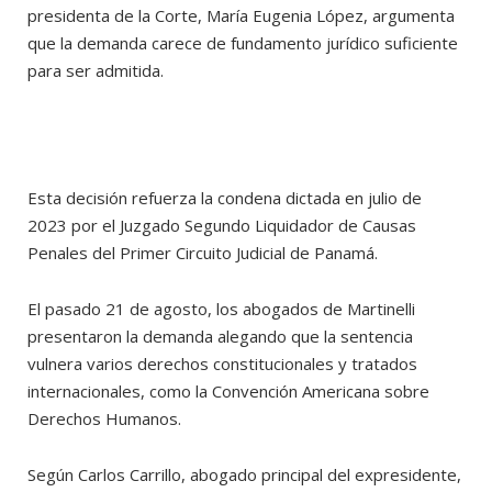
presidenta de la Corte, María Eugenia López, argumenta
que la demanda carece de fundamento jurídico suficiente
para ser admitida.
Esta decisión refuerza la condena dictada en julio de
2023 por el Juzgado Segundo Liquidador de Causas
Penales del Primer Circuito Judicial de Panamá.
El pasado 21 de agosto, los abogados de Martinelli
presentaron la demanda alegando que la sentencia
vulnera varios derechos constitucionales y tratados
internacionales, como la Convención Americana sobre
Derechos Humanos.
Según Carlos Carrillo, abogado principal del expresidente,