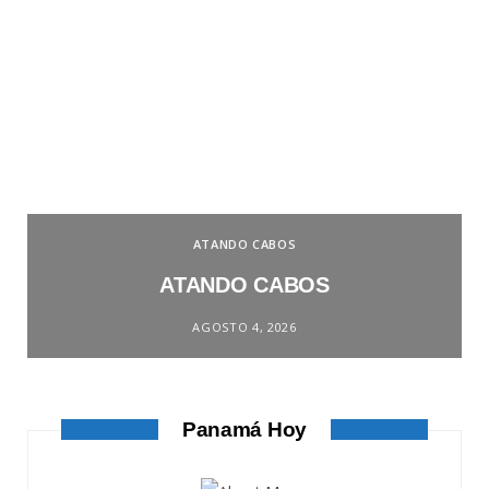
ATANDO CABOS
ATANDO CABOS
AGOSTO 4, 2026
Panamá Hoy