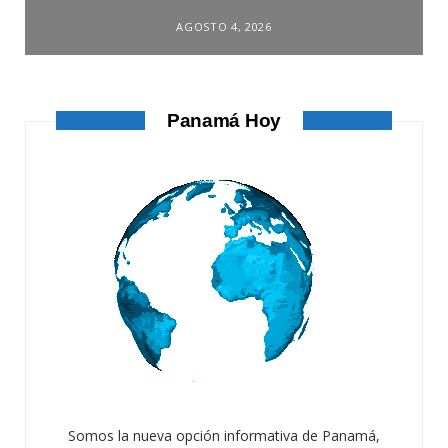
AGOSTO 4, 2026
Panamá Hoy
Somos la nueva opción informativa de Panamá,