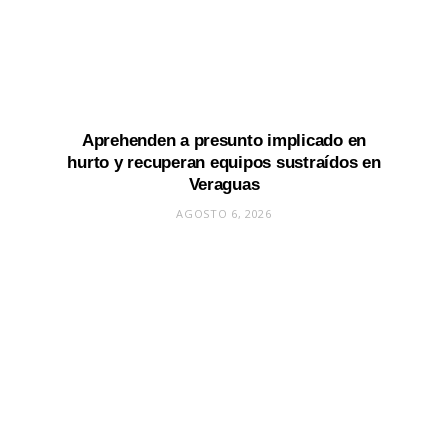
Aprehenden a presunto implicado en
hurto y recuperan equipos sustraídos en
Veraguas
AGOSTO 6, 2026