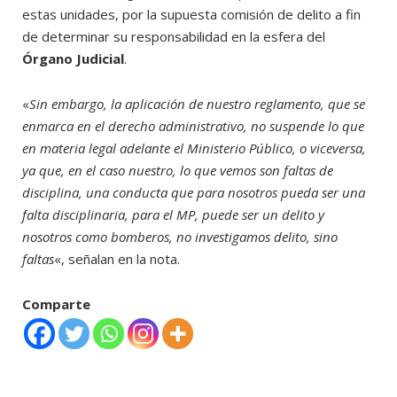
estas unidades, por la supuesta comisión de delito a fin
de determinar su responsabilidad en la esfera del
Órgano Judicial
.
«
Sin embargo, la aplicación de nuestro reglamento, que se
enmarca en el derecho administrativo, no suspende lo que
en materia legal adelante el Ministerio Público, o viceversa,
ya que, en el caso nuestro, lo que vemos son faltas de
disciplina, una conducta que para nosotros pueda ser una
falta disciplinaria, para el MP, puede ser un delito y
nosotros como bomberos, no investigamos delito, sino
faltas
«, señalan en la nota.
Comparte