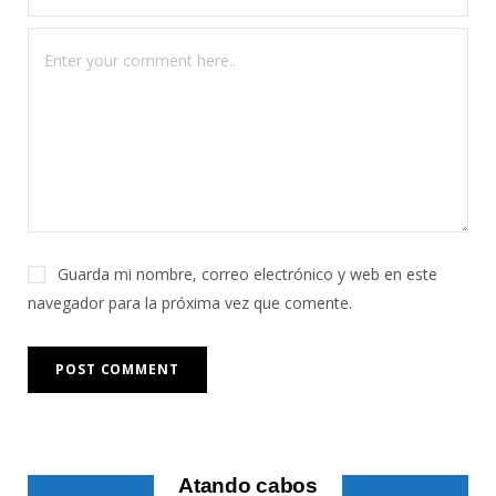
Guarda mi nombre, correo electrónico y web en este
navegador para la próxima vez que comente.
Atando cabos