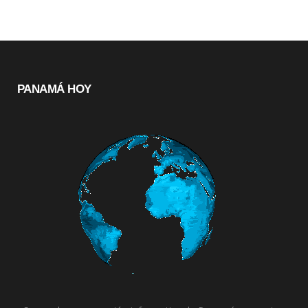
PANAMÁ HOY