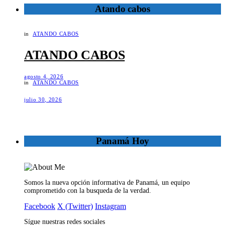
Atando cabos
in
ATANDO CABOS
ATANDO CABOS
agosto 4, 2026
in
ATANDO CABOS
julio 30, 2026
Panamá Hoy
Somos la nueva opción informativa de Panamá, un equipo
comprometido con la busqueda de la verdad.
Facebook
X (Twitter)
Instagram
Sígue nuestras redes sociales