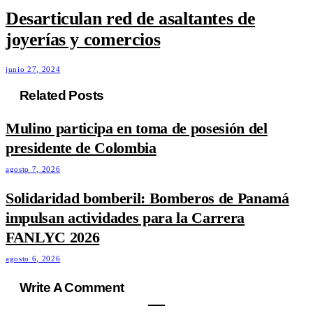
Desarticulan red de asaltantes de
joyerías y comercios
junio 27, 2024
Related Posts
Mulino participa en toma de posesión del
presidente de Colombia
agosto 7, 2026
Solidaridad bomberil: Bomberos de Panamá
impulsan actividades para la Carrera
FANLYC 2026
agosto 6, 2026
Write A Comment