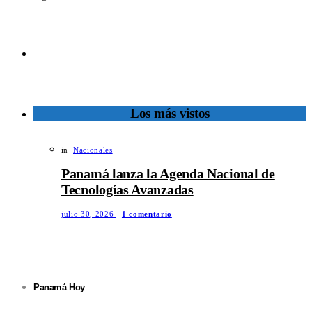
Los más vistos
in
Nacionales
Panamá lanza la Agenda Nacional de
Tecnologías Avanzadas
julio 30, 2026
1 comentario
Panamá Hoy