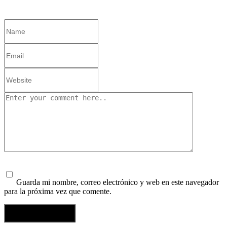
Guarda mi nombre, correo electrónico y web en este navegador
para la próxima vez que comente.