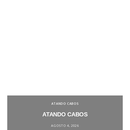
ATANDO CABOS
ATANDO CABOS
AGOSTO 4, 2026