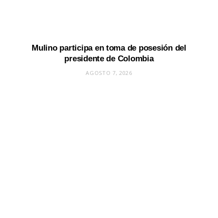
Mulino participa en toma de posesión del
presidente de Colombia
AGOSTO 7, 2026