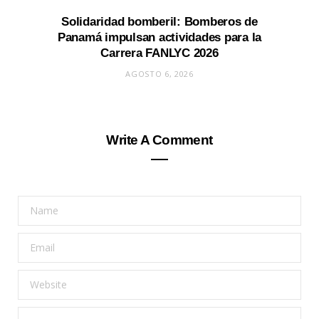
Solidaridad bomberil: Bomberos de
Panamá impulsan actividades para la
Carrera FANLYC 2026
AGOSTO 6, 2026
Write A Comment