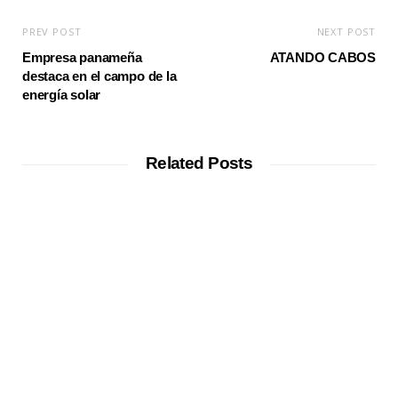
PREV POST
NEXT POST
Empresa panameña
ATANDO CABOS
destaca en el campo de la
energía solar
Related Posts