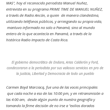
MAS”, hoy el reconocido periodista Manuel Nuñez,
entrevista en su programa PRIME TIME DE MANUEL NUÑEZ,
a través de Radio Ancón, a quien de manera clandestina,
utilizando teléfonos públicos, y arriesgando su propia vida,
mantuvo informado no solo a Panamá, sino al mundo
entero de lo que acontecía en Panamá, a través de la
histórica Radio Impacto de Costa Rica.
El gobierno democrático de Endara, Arias Calderón y Ford,
condecoraron a la periodista por sus valiosos servicios en pro de
la Justicia, Libertad y Democracia de todo un pueblo
Carmen Boyd Marciacq, fue una de las voces principales
que cada noche a eso de las 10:00 pm, y en retransmisión a
las 4:00 am, desde algún punto de nuestra geografía y
tomando la firme decisión de no irse a “exilios dorados