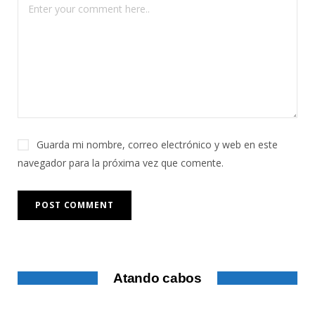
Guarda mi nombre, correo electrónico y web en este
navegador para la próxima vez que comente.
Atando cabos