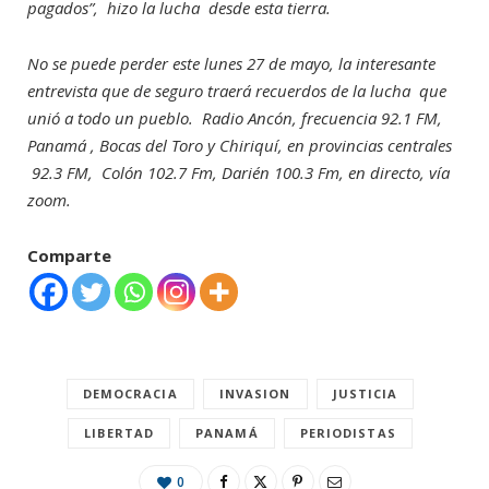
pagados”, hizo la lucha desde esta tierra.
No se puede perder este lunes 27 de mayo, la interesante
entrevista que de seguro traerá recuerdos de la lucha que
unió a todo un pueblo. Radio Ancón, frecuencia 92.1 FM,
Panamá , Bocas del Toro y Chiriquí, en provincias centrales
92.3 FM, Colón 102.7 Fm, Darién 100.3 Fm, en directo, vía
zoom.
Comparte
DEMOCRACIA
INVASION
JUSTICIA
LIBERTAD
PANAMÁ
PERIODISTAS
0