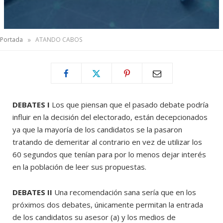
»
Portada
ATANDO CABOS
DEBATES I
Los que piensan que el pasado debate podría
influir en la decisión del electorado, están decepcionados
ya que la mayoría de los candidatos se la pasaron
tratando de demeritar al contrario en vez de utilizar los
60 segundos que tenían para por lo menos dejar interés
en la población de leer sus propuestas.
DEBATES II
Una recomendación sana sería que en los
próximos dos debates, únicamente permitan la entrada
de los candidatos su asesor (a) y los medios de