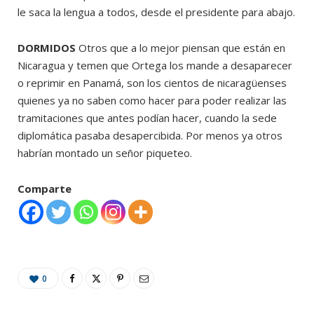
le saca la lengua a todos, desde el presidente para abajo.
DORMIDOS
Otros que a lo mejor piensan que están en
Nicaragua y temen que Ortega los mande a desaparecer
o reprimir en Panamá, son los cientos de nicaragüenses
quienes ya no saben como hacer para poder realizar las
tramitaciones que antes podían hacer, cuando la sede
diplomática pasaba desapercibida. Por menos ya otros
habrían montado un señor piqueteo.
Comparte
0