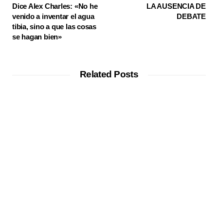
Dice Alex Charles: «No he
LA AUSENCIA DE
venido a inventar el agua
DEBATE
tibia, sino a que las cosas
se hagan bien»
Related Posts