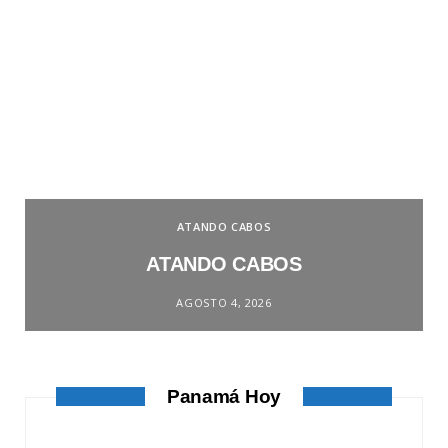
ATANDO CABOS
ATANDO CABOS
AGOSTO 4, 2026
Panamá Hoy