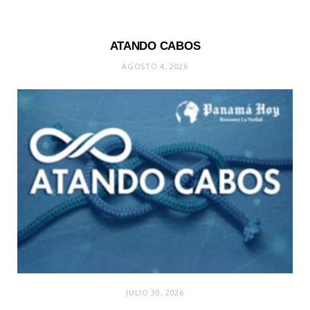
ATANDO CABOS
AGOSTO 4, 2026
JULIO 30, 2026