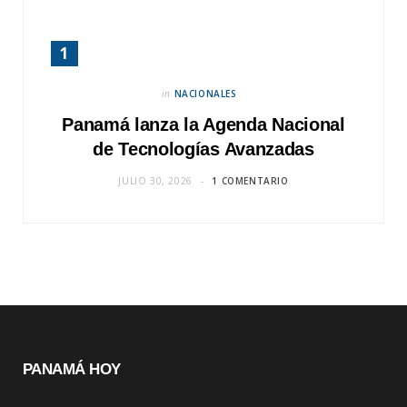
in
NACIONALES
Panamá lanza la Agenda Nacional
de Tecnologías Avanzadas
JULIO 30, 2026
1 COMENTARIO
PANAMÁ HOY