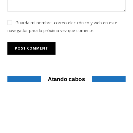
Guarda mi nombre, correo electrónico y web en este
navegador para la próxima vez que comente.
Atando cabos