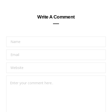
Write A Comment