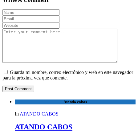
Guarda mi nombre, correo electrónico y web en este navegador
para la próxima vez que comente.
Atando cabos
In
ATANDO CABOS
ATANDO CABOS