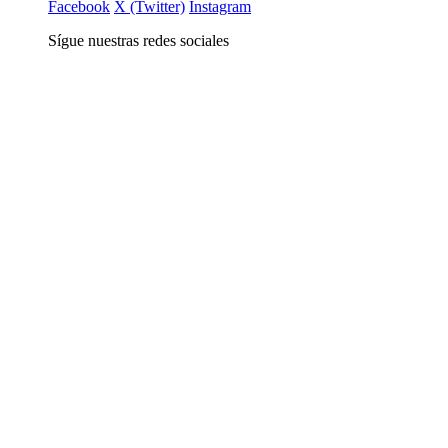
Facebook
X (Twitter)
Instagram
Sígue nuestras redes sociales