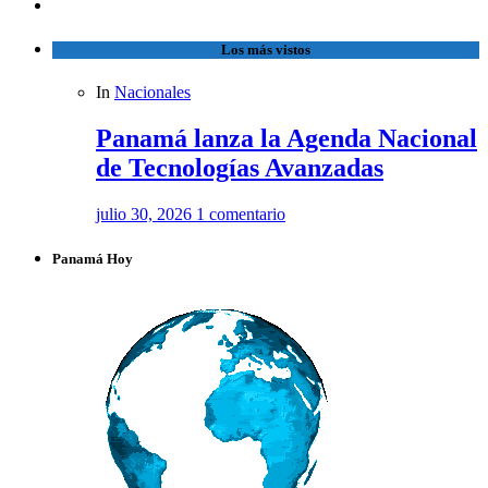
Los más vistos
In
Nacionales
Panamá lanza la Agenda Nacional
de Tecnologías Avanzadas
julio 30, 2026
1 comentario
Panamá Hoy