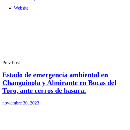
Website
Prev Post
Estado de emergencia ambiental en
Changuinola y Almirante en Bocas del
Toro, ante cerros de basura.
noviembre 30, 2023