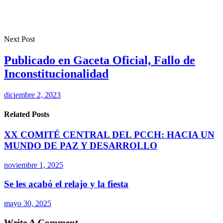
Next Post
Publicado en Gaceta Oficial, Fallo de
Inconstitucionalidad
diciembre 2, 2023
Related Posts
XX COMITÉ CENTRAL DEL PCCH: HACIA UN
MUNDO DE PAZ Y DESARROLLO
noviembre 1, 2025
Se les acabó el relajo y la fiesta
mayo 30, 2025
Write A Comment