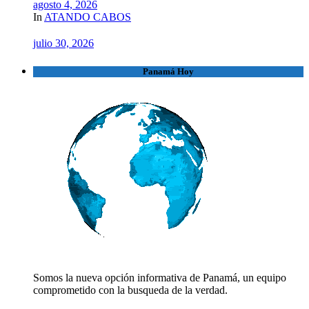
agosto 4, 2026
In
ATANDO CABOS
julio 30, 2026
Panamá Hoy
Somos la nueva opción informativa de Panamá, un equipo
comprometido con la busqueda de la verdad.