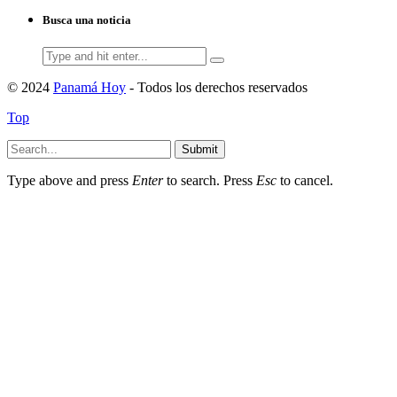
Busca una noticia
Search
for:
© 2024
Panamá Hoy
- Todos los derechos reservados
Top
Submit
Type above and press
Enter
to search. Press
Esc
to cancel.