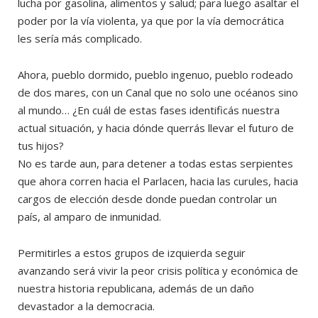
lucha por gasolina, alimentos y salud; para luego asaltar el
poder por la vía violenta, ya que por la vía democrática
les sería más complicado.
Ahora, pueblo dormido, pueblo ingenuo, pueblo rodeado
de dos mares, con un Canal que no solo une océanos sino
al mundo… ¿En cuál de estas fases identificás nuestra
actual situación, y hacia dónde querrás llevar el futuro de
tus hijos?
No es tarde aun, para detener a todas estas serpientes
que ahora corren hacia el Parlacen, hacia las curules, hacia
cargos de elección desde donde puedan controlar un
país, al amparo de inmunidad.
Permitirles a estos grupos de izquierda seguir
avanzando será vivir la peor crisis política y económica de
nuestra historia republicana, además de un daño
devastador a la democracia.