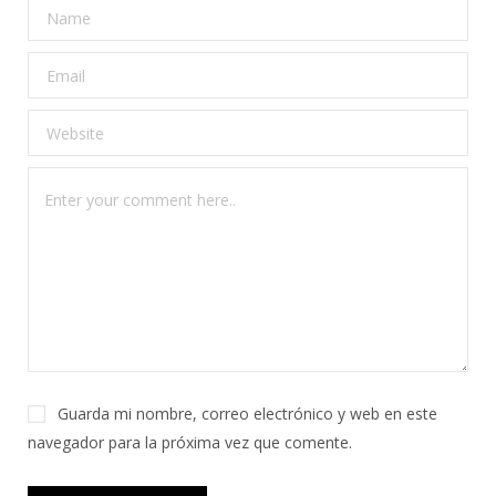
Guarda mi nombre, correo electrónico y web en este
navegador para la próxima vez que comente.