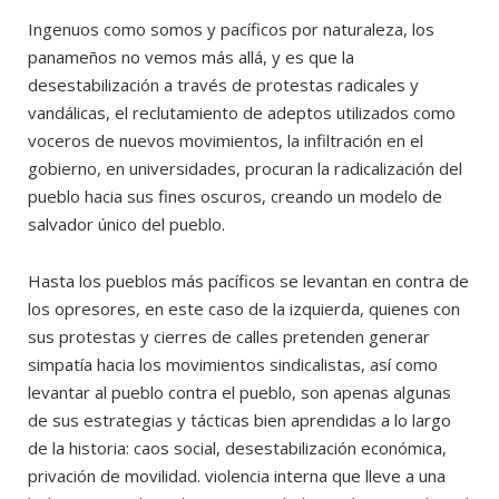
Ingenuos como somos y pacíficos por naturaleza, los
panameños no vemos más allá, y es que la
desestabilización a través de protestas radicales y
vandálicas, el reclutamiento de adeptos utilizados como
voceros de nuevos movimientos, la infiltración en el
gobierno, en universidades, procuran la radicalización del
pueblo hacia sus fines oscuros, creando un modelo de
salvador único del pueblo.
Hasta los pueblos más pacíficos se levantan en contra de
los opresores, en este caso de la izquierda, quienes con
sus protestas y cierres de calles pretenden generar
simpatía hacia los movimientos sindicalistas, así como
levantar al pueblo contra el pueblo, son apenas algunas
de sus estrategias y tácticas bien aprendidas a lo largo
de la historia: caos social, desestabilización económica,
privación de movilidad. violencia interna que lleve a una