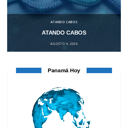
ATANDO CABOS
ATANDO CABOS
AGOSTO 4, 2026
Panamá Hoy