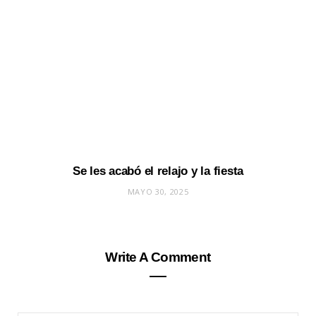
Se les acabó el relajo y la fiesta
MAYO 30, 2025
Write A Comment