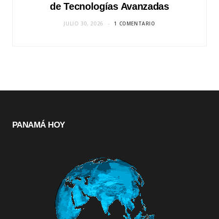
de Tecnologías Avanzadas
JULIO 30, 2026
1 COMENTARIO
PANAMÁ HOY