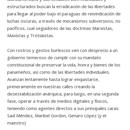
estructurados buscan la erradicación de las libertades
para llegar al poder bajo el paraguas de reivindicación de
luchas oscuras, a través de mecanismos subversivos, no
pacíficos, cual seguidores de las doctrinas Marxistas,
Maoístas y Trotskistas.
Con rostros y gestos burlescos ven con desprecio a un
gobierno temeroso de cumplir con su mandato
constitucional de preservar la vida, honra y bienes de los
panameños, así como de las libertades individuales.
Avanzan lentamente hasta lograr enquistarse,
primeramente en nuestras calles creando la
desestabilización anárquica, para luego, en una segunda
fase, operar a través de medios digitales y físicos,
teniendo como agentes directos a sus principales caras:
Saúl Méndez, Maribel Gordon, Genaro López (y el
maestro)