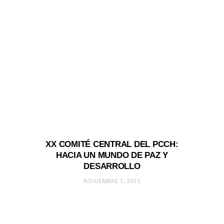
XX COMITÉ CENTRAL DEL PCCH:
HACIA UN MUNDO DE PAZ Y
DESARROLLO
NOVIEMBRE 1, 2025