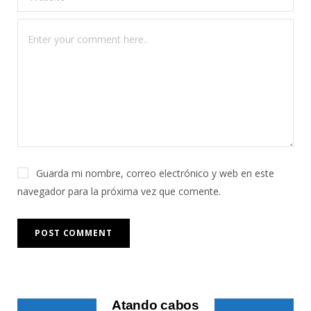
Guarda mi nombre, correo electrónico y web en este
navegador para la próxima vez que comente.
Atando cabos