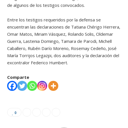
de algunos de los testigos convocados.
Entre los testigos requeridos por la defensa se
encuentran las declaraciones de Tatiana Chérigo Herrera,
Omar Matos, Miriam Vásquez, Rolando Solis, Oldemar
Guerra, Lastenia Domingo, Tamara de Parodi, Michell
Caballero, Rubén Darío Moreno, Rosemay Cedeño, José
María Torrijos Legazpi, dos auditores y la declaración del
excontralor Federico Humbert.
Comparte
0