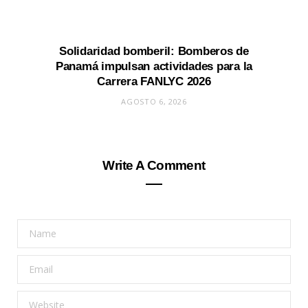
Solidaridad bomberil: Bomberos de
Panamá impulsan actividades para la
Carrera FANLYC 2026
AGOSTO 6, 2026
Write A Comment