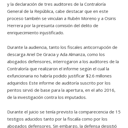
y la declaración de tres auditores de la Contraloría
General de la República, cabe destacar que en este
proceso también se vinculan a Rubén Moreno y a Osiris
Herrera por la presunta comisión del delito de
enriquecimiento injustificado.
Durante la audiencia, tanto los fiscales anticorrupción de
descarga Ariel De Gracia y Ada Almanza, como los
abogados defensores, interrogaron a los auditores de la
Contraloría que realizaron el informe según el cual la
exfuncionaria no habría podido justificar $2.6 millones
adquiridos Este informe de auditoría suscrito por los
peritos sirvió de base para la apertura, en el año 2016,
de la investigación contra los imputados.
Durante el juicio se tenía previsto la comparecencia de 15
testigos aducidos tanto por la fiscalía como por los
abogados defensores. Sin embargo, la defensa desistió