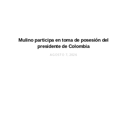
Mulino participa en toma de posesión del
presidente de Colombia
AGOSTO 7, 2026