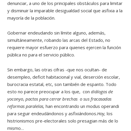
denunciar, a uno de los principales obstáculos para limitar
y disminuir la imparable desigualdad social que asfixia a la
mayoría de la población.
Gobernar endeudando sin límite alguno, además,
simultáneamente, robando las arcas del Estado, no
requiere mayor esfuerzo para quienes ejercen la función
pública no para el servicio público.
Sin embargo, las otras cifras -que nos ocultan- de
desempleo, deficit habitacional y vial, deserción escolar,
burocracia estatal, etc, son también de espanto. Todo
esto no parece preocupar a los que, con
diálogos de
yoconyo
,
pactos para cerrar brechas o sus fracasadas
reformas paralelas,
han encontrando un modus operandi
para seguir endeudándonos y asfixiándonos.
Hoy,
los
histrionismos pre-electorales solo presagian más de lo
mismo…