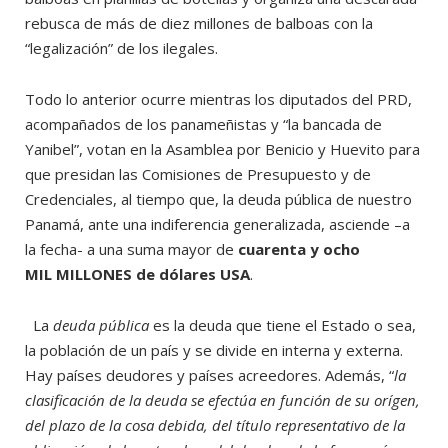
rebusca de más de diez millones de balboas con la
“legalización” de los ilegales.
Todo lo anterior ocurre mientras los diputados del PRD,
acompañados de los panameñistas y “la bancada de
Yanibel”, votan en la Asamblea por Benicio y Huevito para
que presidan las Comisiones de Presupuesto y de
Credenciales, al tiempo que, la deuda pública de nuestro
Panamá, ante una indiferencia generalizada, asciende –a
la fecha- a una suma mayor de
cuarenta y ocho
MIL MILLONES de dólares
USA
.
La
deuda pública
es la deuda que tiene el Estado o sea,
la población de un país y se divide en interna y externa.
Hay países deudores y países acreedores. Además, “
la
clasificación de la deuda se efectúa en función de su orígen,
del plazo de la cosa debida, del título representativo de la