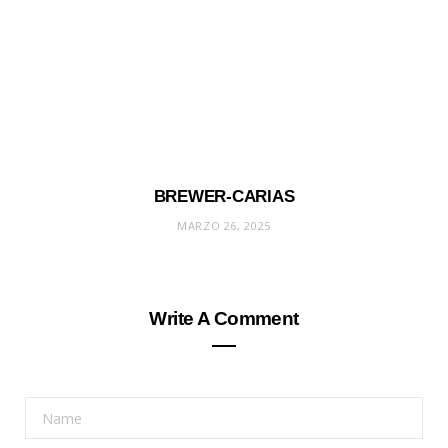
BREWER-CARIAS
MARZO 26, 2025
Write A Comment