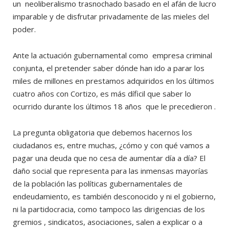
un neoliberalismo trasnochado basado en el afán de lucro
imparable y de disfrutar privadamente de las mieles del
poder.
Ante la actuación gubernamental como empresa criminal
conjunta, el pretender saber dónde han ido a parar los
miles de millones en prestamos adquiridos en los últimos
cuatro años con Cortizo, es más díficil que saber lo
ocurrido durante los últimos 18 años que le precedieron .
La pregunta obligatoria que debemos hacernos los
ciudadanos es, entre muchas, ¿cómo y con qué vamos a
pagar una deuda que no cesa de aumentar día a día? El
daño social que representa para las inmensas mayorías
de la población las políticas gubernamentales de
endeudamiento, es también desconocido y ni el gobierno,
ni la partidocracia, como tampoco las dirigencias de los
gremios , sindicatos, asociaciones, salen a explicar o a