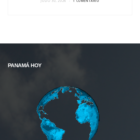
JULIO 30, 2026
1 COMENTARIO
PANAMÁ HOY