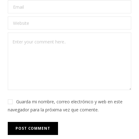
Guarda mi nombre, correo electrónico y web en este
navegador para la próxima vez que comente.