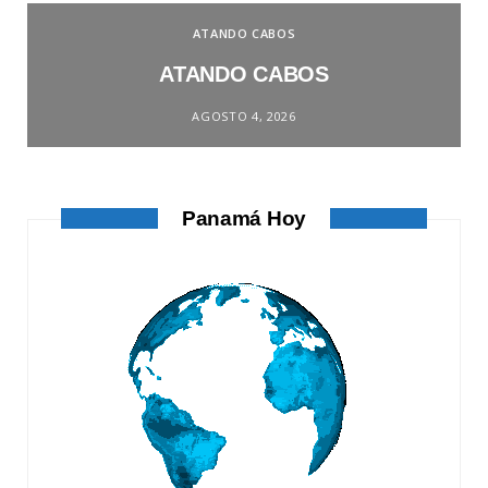
ATANDO CABOS
ATANDO CABOS
AGOSTO 4, 2026
Panamá Hoy