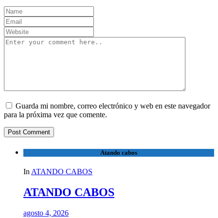
Guarda mi nombre, correo electrónico y web en este navegador
para la próxima vez que comente.
Atando cabos
In
ATANDO CABOS
ATANDO CABOS
agosto 4, 2026