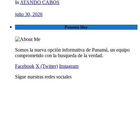
In
ATANDO CABOS
julio 30, 2026
Panamá Hoy
Somos la nueva opción informativa de Panamá, un equipo
comprometido con la busqueda de la verdad.
Facebook
X (Twitter)
Instagram
Sígue nuestras redes sociales