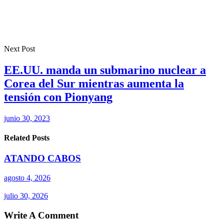
Next Post
EE.UU. manda un submarino nuclear a
Corea del Sur mientras aumenta la
tensión con Pionyang
junio 30, 2023
Related Posts
ATANDO CABOS
agosto 4, 2026
julio 30, 2026
Write A Comment