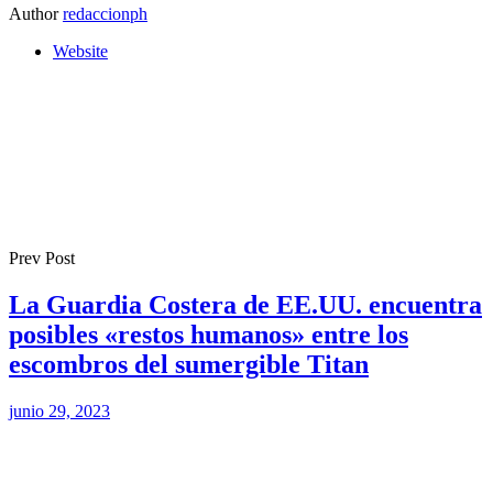
Author
redaccionph
Website
Prev Post
La Guardia Costera de EE.UU. encuentra
posibles «restos humanos» entre los
escombros del sumergible Titan
junio 29, 2023