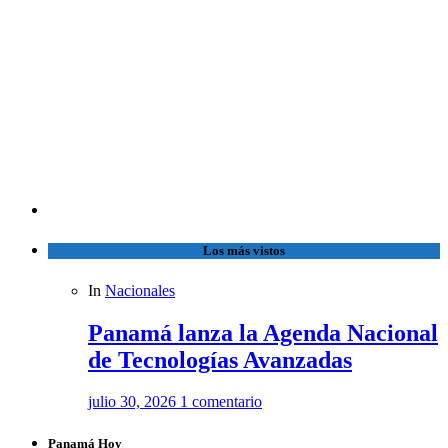
Los más vistos
In
Nacionales
Panamá lanza la Agenda Nacional
de Tecnologías Avanzadas
julio 30, 2026
1 comentario
Panamá Hoy