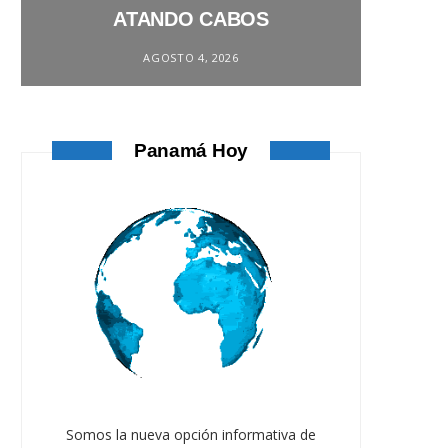
ATANDO CABOS
AGOSTO 4, 2026
Panamá Hoy
Somos la nueva opción informativa de