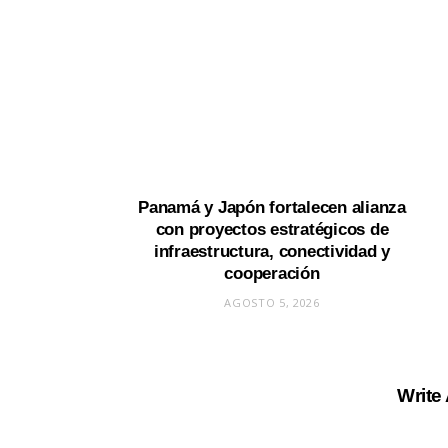
Panamá y Japón fortalecen alianza
con proyectos estratégicos de
infraestructura, conectividad y
cooperación
AGOSTO 5, 2026
Write