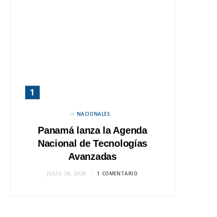
in
NACIONALES
Panamá lanza la Agenda
Nacional de Tecnologías
Avanzadas
JULIO 30, 2026
1 COMENTARIO