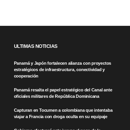
ULTIMAS NOTICIAS
Panamá y Japón fortalecen alianza con proyectos
estratégicos de infraestructura, conectividad y
cooperación
Panamá resalta el papel estratégico del Canal ante
oficiales militares de República Dominicana
Capturan en Tocumen a colombiana que intentaba
viajar a Francia con droga oculta en su equipaje