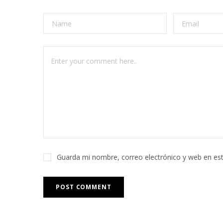
Guarda mi nombre, correo electrónico y web en es