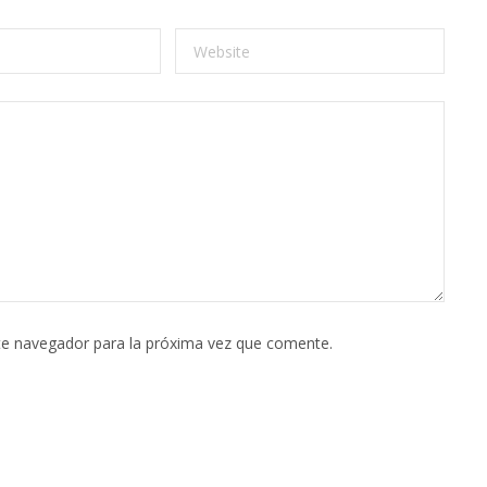
te navegador para la próxima vez que comente.