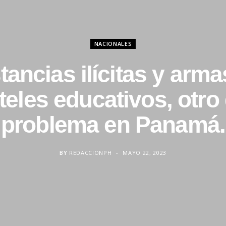
NACIONALES
tancias ilícitas y arma
teles educativos, otro
problema en Panamá.
BY
REDACCIONPH
MAYO 22, 2023