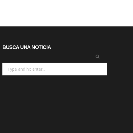
BUSCA UNA NOTICIA
Search
for: