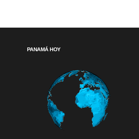
PANAMÁ HOY