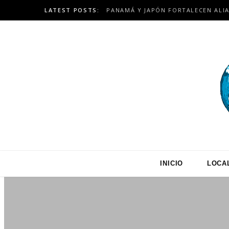
LATEST POSTS:
INICIO
LOCA