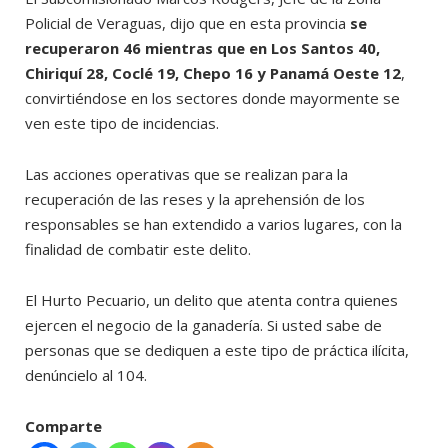
Policial de Veraguas, dijo que en esta provincia
se
recuperaron 46 mientras que en Los Santos 40,
Chiriquí 28, Coclé 19, Chepo 16 y Panamá Oeste 12
,
convirtiéndose en los sectores donde mayormente se
ven este tipo de incidencias.
Las acciones operativas que se realizan para la
recuperación de las reses y la aprehensión de los
responsables se han extendido a varios lugares, con la
finalidad de combatir este delito.
El Hurto Pecuario, un delito que atenta contra quienes
ejercen el negocio de la ganadería. Si usted sabe de
personas que se dediquen a este tipo de práctica ilícita,
denúncielo al 104.
Comparte