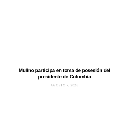
Mulino participa en toma de posesión del
presidente de Colombia
AGOSTO 7, 2026