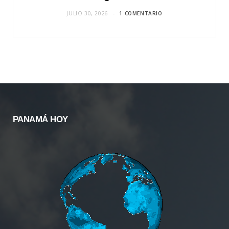
JULIO 30, 2026
1 COMENTARIO
PANAMÁ HOY