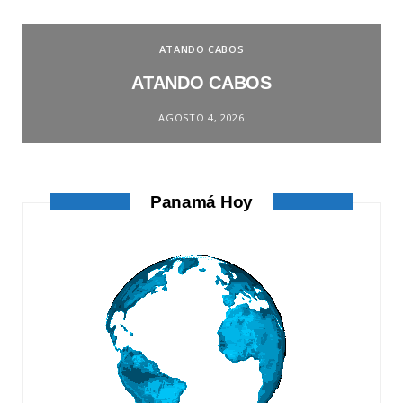
ATANDO CABOS
ATANDO CABOS
AGOSTO 4, 2026
Panamá Hoy