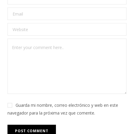
Guarda mi nombre, correo electrónico y web en este
navegador para la próxima vez que comente.