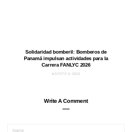
Solidaridad bomberil: Bomberos de
Panamá impulsan actividades para la
Carrera FANLYC 2026
AGOSTO 6, 2026
Write A Comment