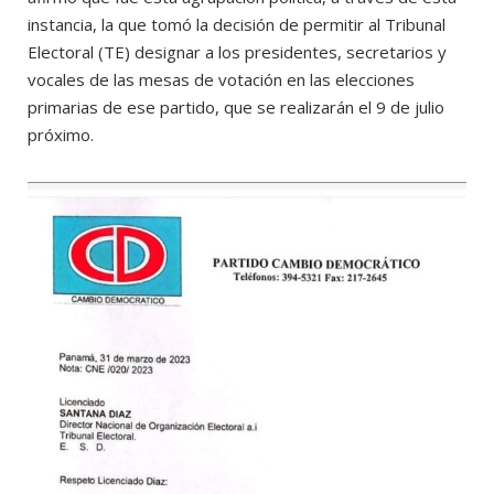
instancia, la que tomó la decisión de permitir al Tribunal
Electoral (TE) designar a los presidentes, secretarios y
vocales de las mesas de votación en las elecciones
primarias de ese partido, que se realizarán el 9 de julio
próximo.