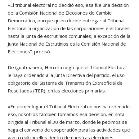
«El tribunal electoral no decidió eso, esa fue una decisión
de la Comisión Nacional de Elecciones de Cambio
Democrático, porque quien decide entregar al Tribunal
Electoral la organización de las corporaciones electorales
hasta la junta de escrutinios comunales, a excepción de la
Junta Nacional de Escrutinios es la Comisión Nacional de
Elecciones”, precisó.
De igual manera, Herrera negó que el Tribunal Electoral
le haya ordenado a la Junta Directiva del partido, el uso
obligatorio del Sistema de Transmisión Extraoficial de
Resultados (TER), en las elecciones primarias.
«En primer lugar el Tribunal Electoral no nos ha ordenado
eso, nosotros también tomamos esa decisión, en nota
dirigida al Tribunal el 30 de marzo, donde le pedimos se
haga el convenio de cooperación para las actividades que
van a realizar ellos dentro de nuestras elecciones