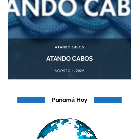
ATANDO CABOS
ATANDO CABOS
AGOSTO 4, 2026
Panamá Hoy