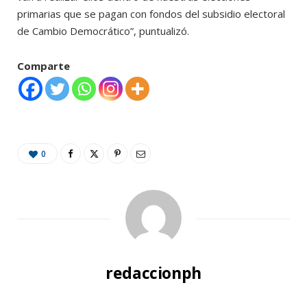
primarias que se pagan con fondos del subsidio electoral
de Cambio Democrático”, puntualizó.
Comparte
0
redaccionph