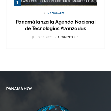
in
NACIONALES
Panamá lanza la Agenda Nacional
de Tecnologías Avanzadas
JULIO 30, 2026
1 COMENTARIO
PANAMÁ HOY