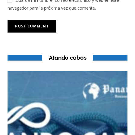
Guarda mi nombre, correo electrónico y web en este
navegador para la próxima vez que comente.
Atando cabos