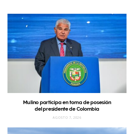
Mulino participa en toma de posesión
del presidente de Colombia
AGOSTO 7, 2026