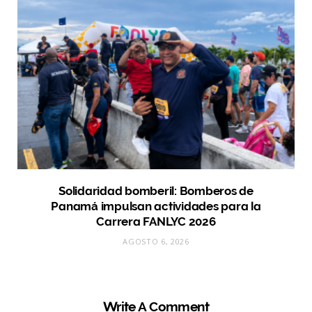
Solidaridad bomberil: Bomberos de
Panamá impulsan actividades para la
Carrera FANLYC 2026
AGOSTO 6, 2026
Write A Comment