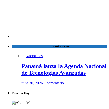
Los más vistos
In
Nacionales
Panamá lanza la Agenda Nacional
de Tecnologías Avanzadas
julio 30, 2026
1 comentario
Panamá Hoy