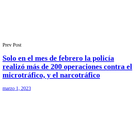
Prev Post
Solo en el mes de febrero la policía
realizó más de 200 operaciones contra el
microtráfico, y el narcotráfico
marzo 1, 2023