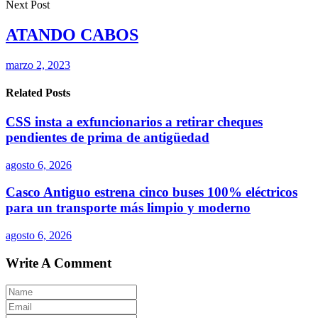
Next Post
ATANDO CABOS
marzo 2, 2023
Related Posts
CSS insta a exfuncionarios a retirar cheques
pendientes de prima de antigüedad
agosto 6, 2026
Casco Antiguo estrena cinco buses 100% eléctricos
para un transporte más limpio y moderno
agosto 6, 2026
Write A Comment