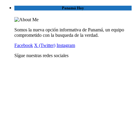
Panamá Hoy
Somos la nueva opción informativa de Panamá, un equipo
comprometido con la busqueda de la verdad.
Facebook
X (Twitter)
Instagram
Sígue nuestras redes sociales