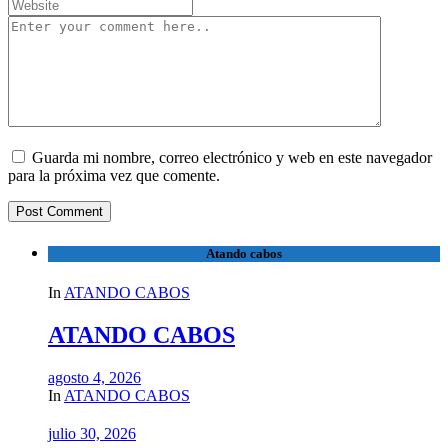
Guarda mi nombre, correo electrónico y web en este navegador
para la próxima vez que comente.
Atando cabos
In
ATANDO CABOS
ATANDO CABOS
agosto 4, 2026
In
ATANDO CABOS
julio 30, 2026