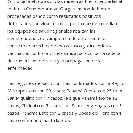
Como dicta el protocolo las muestras fueron enviadas al
Instituto Conmemorativo Gorgas en donde fueron
procesadas dando como resultados positivos
detectados con viruela símica, por lo que de inmediato
los equipos de salud regionales realizan las
investigaciones de campo a fin de determinar los
contactos estrechos de estos casos y ofrecerles la
vacunación contra la viruela símica para cortar la cadena
de transmisión del virus y la propagación de la
enfermedad.
Las regiones de Salud con más confirmados son la Región
Metropolitana con 99 casos; Panamá Oeste con 25 casos;
San Miguelito con 17 casos; le sigue Panamá Norte 12
casos; Chiriquí con 5 casos; Los Santos y Veraguas con 3
casos; Panamá Este con 2 casos y Bocas del Toro con 1
caso confirmado, hasta la fecha.