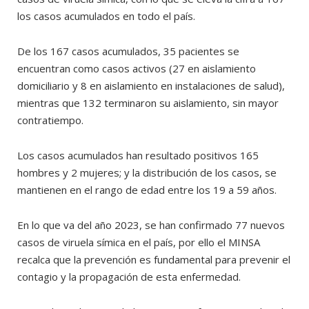
los casos acumulados en todo el país.
De los 167 casos acumulados, 35 pacientes se
encuentran como casos activos (27 en aislamiento
domiciliario y 8 en aislamiento en instalaciones de salud),
mientras que 132 terminaron su aislamiento, sin mayor
contratiempo.
Los casos acumulados han resultado positivos 165
hombres y 2 mujeres; y la distribución de los casos, se
mantienen en el rango de edad entre los 19 a 59 años.
En lo que va del año 2023, se han confirmado 77 nuevos
casos de viruela símica en el país, por ello el MINSA
recalca que la prevención es fundamental para prevenir el
contagio y la propagación de esta enfermedad.