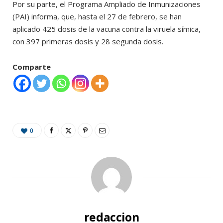
Por su parte, el Programa Ampliado de Inmunizaciones
(PAI) informa, que, hasta el 27 de febrero, se han
aplicado 425 dosis de la vacuna contra la viruela símica,
con 397 primeras dosis y 28 segunda dosis.
Comparte
0
redaccion