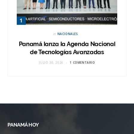
in
NACIONALES
Panamá lanza la Agenda Nacional
de Tecnologías Avanzadas
JULIO 30, 2026
1 COMENTARIO
PANAMÁ HOY