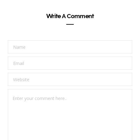
Write A Comment