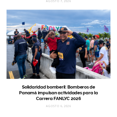
AGOSTO 7, 2026
Solidaridad bomberil: Bomberos de
Panamá impulsan actividades para la
Carrera FANLYC 2026
AGOSTO 6, 2026