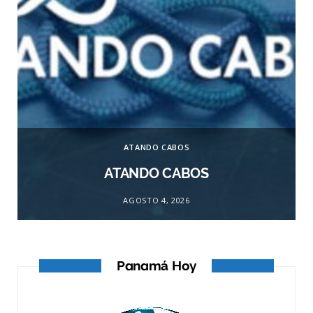
ATANDO CABOS
ATANDO CABOS
AGOSTO 4, 2026
Panamá Hoy