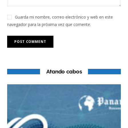
Guarda mi nombre, correo electrónico y web en este
navegador para la próxima vez que comente.
Atando cabos