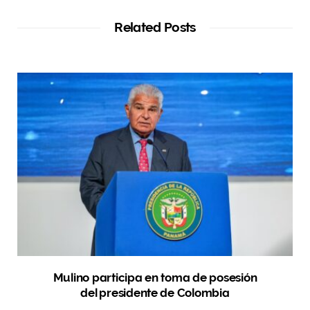
Related Posts
Mulino participa en toma de posesión
del presidente de Colombia