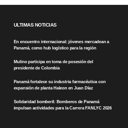
ULTIMAS NOTICIAS
En encuentro internacional: jóvenes mercadean a
Panamá, como hub logístico para la región
Mulino participa en toma de posesión del
presidente de Colombia
Panamá fortalece su industria farmacéutica con
expansión de planta Haleon en Juan Díaz
Solidaridad bomberil: Bomberos de Panamá
impulsan actividades para la Carrera FANLYC 2026