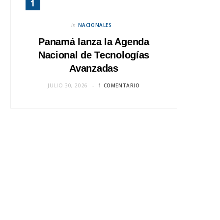
in
NACIONALES
Panamá lanza la Agenda
Nacional de Tecnologías
Avanzadas
JULIO 30, 2026
1 COMENTARIO