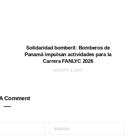
Solidaridad bomberil: Bomberos de
Panamá impulsan actividades para la
Carrera FANLYC 2026
AGOSTO 6, 2026
 A Comment