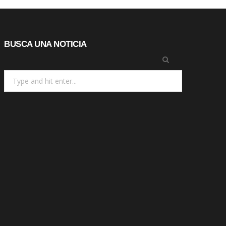
BUSCA UNA NOTICIA
Search
for: