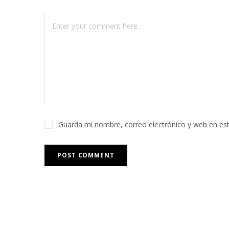
Guarda mi nombre, correo electrónico y web en es