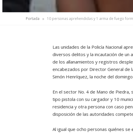
»
Portada
Las unidades de la Policía Nacional a
diversos delitos y la incautación de un
de los allanamientos y registros desple
encabezados por Director General de la
Simón Henríquez, la noche del domingo,
En el sector No. 4 de Mano de Piedra, s
tipo pistola con su cargador y 10 muni
residencia y otra persona con caso pend
disposición de las autoridades compet
Al igual que ocho personas quiénes se 