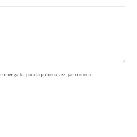
te navegador para la próxima vez que comente.