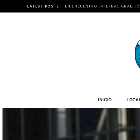
LATEST POSTS:
INICIO
LOCA