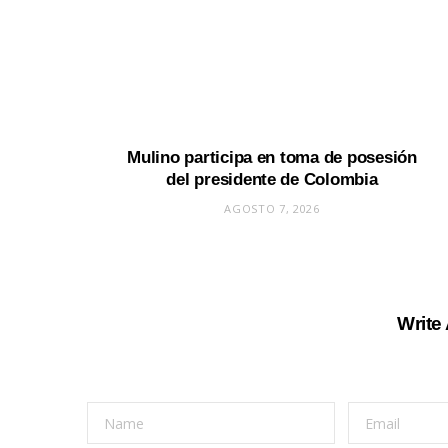
Mulino participa en toma de posesión
del presidente de Colombia
AGOSTO 7, 2026
Write