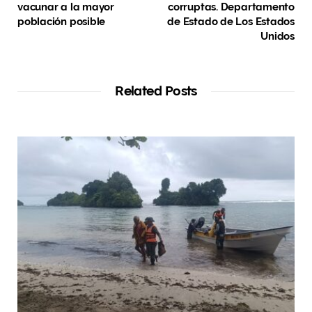
vacunar a la mayor
corruptas. Departamento
población posible
de Estado de Los Estados
Unidos
Related Posts