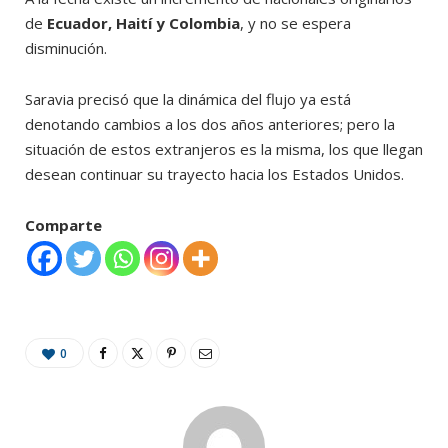
de
Ecuador, Haití y Colombia
, y no se espera
disminución.
Saravia precisó que la dinámica del flujo ya está
denotando cambios a los dos años anteriores; pero la
situación de estos extranjeros es la misma, los que llegan
desean continuar su trayecto hacia los Estados Unidos.
Comparte
0