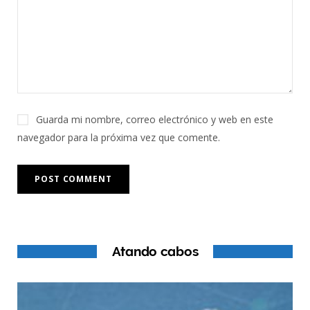
Guarda mi nombre, correo electrónico y web en este
navegador para la próxima vez que comente.
Atando cabos