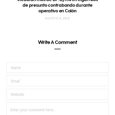
de presunto contrabando durante
operativo en Colón
AGOSTO 4, 2026
Write A Comment