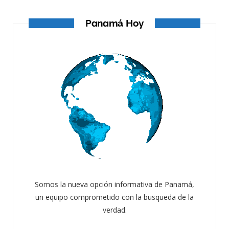
Panamá Hoy
Somos la nueva opción informativa de Panamá,
un equipo comprometido con la busqueda de la
verdad.