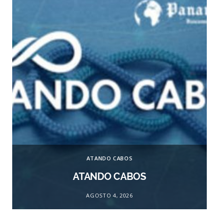
ATANDO CABOS
ATANDO CABOS
AGOSTO 4, 2026