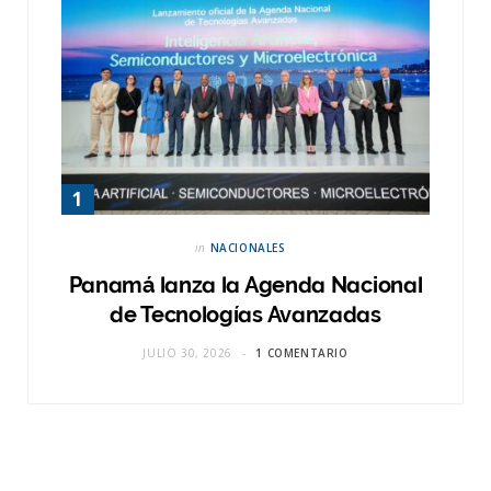
in
NACIONALES
Panamá lanza la Agenda Nacional
de Tecnologías Avanzadas
JULIO 30, 2026
1 COMENTARIO