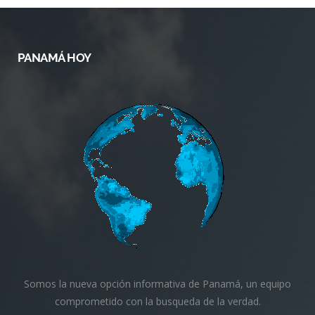
PANAMÁ HOY
Somos la nueva opción informativa de Panamá, un equipo
comprometido con la busqueda de la verdad.