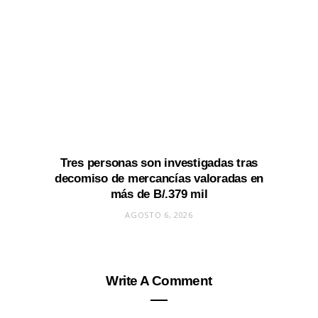
Tres personas son investigadas tras
decomiso de mercancías valoradas en
más de B/.379 mil
AGOSTO 6, 2026
Write A Comment