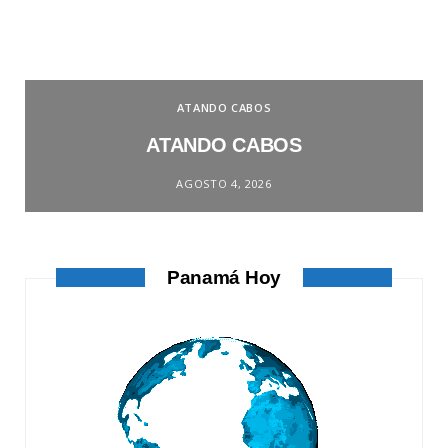
ATANDO CABOS
ATANDO CABOS
AGOSTO 4, 2026
Panamá Hoy