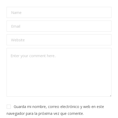
Guarda mi nombre, correo electrónico y web en este
navegador para la próxima vez que comente.