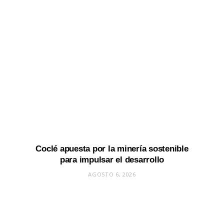
Coclé apuesta por la minería sostenible
para impulsar el desarrollo
AGOSTO 6, 2026