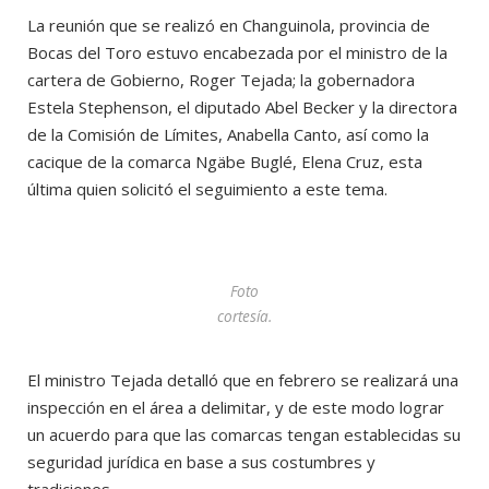
La reunión que se realizó en Changuinola, provincia de
Bocas del Toro estuvo encabezada por el ministro de la
cartera de Gobierno, Roger Tejada; la gobernadora
Estela Stephenson, el diputado Abel Becker y la directora
de la Comisión de Límites, Anabella Canto, así como la
cacique de la comarca Ngäbe Buglé, Elena Cruz, esta
última quien solicitó el seguimiento a este tema.
Foto
cortesía.
El ministro Tejada detalló que en febrero se realizará una
inspección en el área a delimitar, y de este modo lograr
un acuerdo para que las comarcas tengan establecidas su
seguridad jurídica en base a sus costumbres y