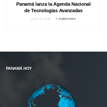
Panamá lanza la Agenda Nacional
de Tecnologías Avanzadas
JULIO 30, 2026
1 COMENTARIO
PANAMÁ HOY