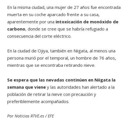
En la misma ciudad, una mujer de 27 años fue encontrada
muerta en su coche aparcado frente a su casa,
aparentemente por una
intoxicación de monóxido de
carbono
, donde se cree que se habría refugiado a
consecuencia del corte eléctrico.
En la ciudad de Ojiya, también en Niigata, al menos una
persona murió por el temporal, un hombre de 76 años,
mientras que se encontraba retirando nieve.
Se espera que las nevadas continúen en Niigata la
semana que viene
y las autoridades han alertado a la
población de retirar la nieve con precaución y
preferiblemente acompañados.
Por Noticias RTVE.es / EFE