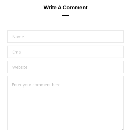
Write A Comment