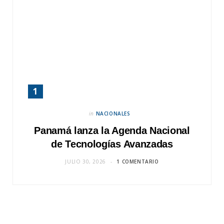
in
NACIONALES
Panamá lanza la Agenda Nacional
de Tecnologías Avanzadas
JULIO 30, 2026
1 COMENTARIO