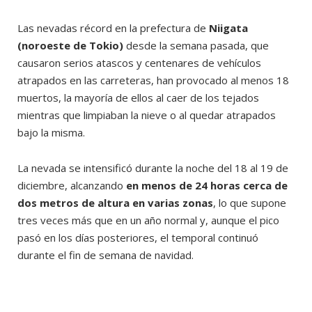
Las nevadas récord en la prefectura de
Niigata
(noroeste de Tokio)
desde la semana pasada, que
causaron serios atascos y centenares de vehículos
atrapados en las carreteras, han provocado al menos 18
muertos, la mayoría de ellos al caer de los tejados
mientras que limpiaban la nieve o al quedar atrapados
bajo la misma.
La nevada se intensificó durante la noche del 18 al 19 de
diciembre, alcanzando
en menos de 24 horas cerca de
dos metros de altura en varias zonas
, lo que supone
tres veces más que en un año normal y, aunque el pico
pasó en los días posteriores, el temporal continuó
durante el fin de semana de navidad.