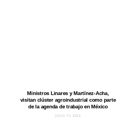
Ministros Linares y Martínez-Acha,
visitan clúster agroindustrial como parte
de la agenda de trabajo en México
JULIO 15, 2026