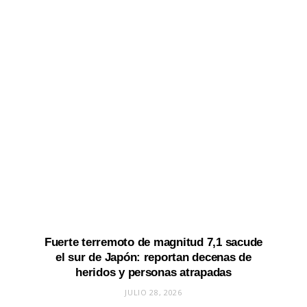
Fuerte terremoto de magnitud 7,1 sacude
el sur de Japón: reportan decenas de
heridos y personas atrapadas
JULIO 28, 2026