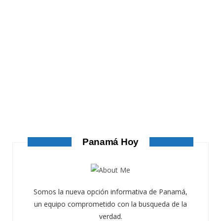
ATANDO CABOS
ATANDO CABOS
AGOSTO 4, 2026
Panamá Hoy
Somos la nueva opción informativa de Panamá,
un equipo comprometido con la busqueda de la
verdad.