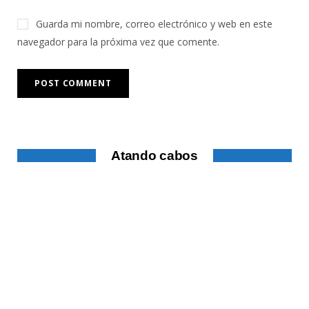
Guarda mi nombre, correo electrónico y web en este
navegador para la próxima vez que comente.
Atando cabos