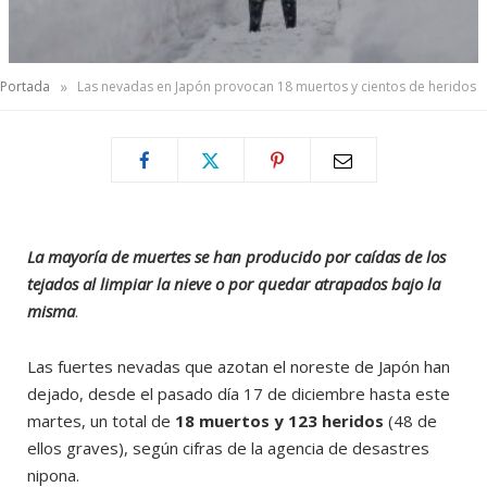
»
Portada
Las nevadas en Japón provocan 18 muertos y cientos de heridos
La mayoría de muertes se han producido por caídas de los
tejados al limpiar la nieve o por quedar atrapados bajo la
misma
.
Las fuertes nevadas que azotan el noreste de Japón han
dejado, desde el pasado día 17 de diciembre hasta este
martes, un total de
18 muertos y 123 heridos
(48 de
ellos graves), según cifras de la agencia de desastres
nipona.