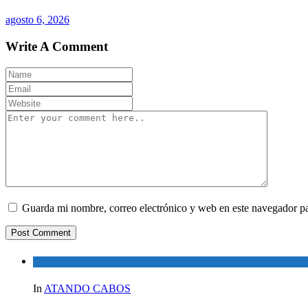
agosto 6, 2026
Write A Comment
Guarda mi nombre, correo electrónico y web en este navegador p
In
ATANDO CABOS