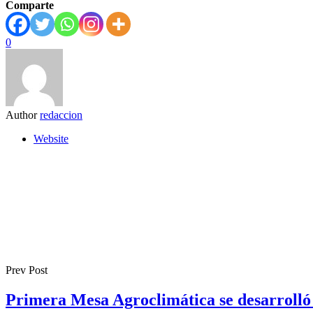
Comparte
0
Author
redaccion
Website
Prev Post
Primera Mesa Agroclimática se desarrolló 