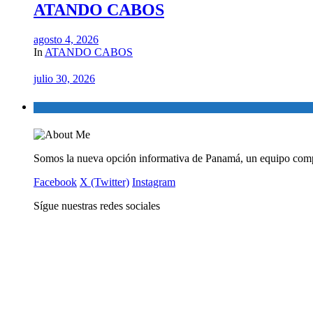
ATANDO CABOS
agosto 4, 2026
In
ATANDO CABOS
julio 30, 2026
Somos la nueva opción informativa de Panamá, un equipo comp
Facebook
X (Twitter)
Instagram
Sígue nuestras redes sociales