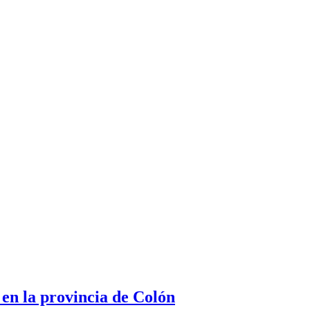
en la provincia de Colón