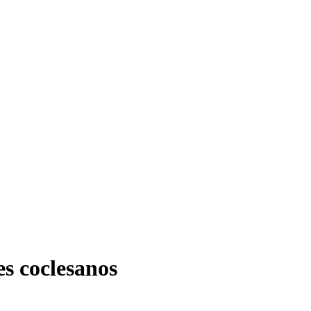
s coclesanos