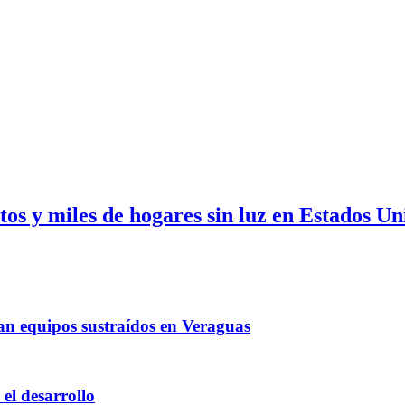
os y miles de hogares sin luz en Estados Un
an equipos sustraídos en Veraguas
el desarrollo