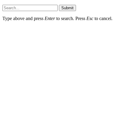
Submit
Type above and press
Enter
to search. Press
Esc
to cancel.