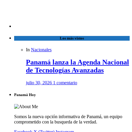
Los más vistos
In
Nacionales
Panamá lanza la Agenda Nacional
de Tecnologías Avanzadas
julio 30, 2026
1 comentario
Panamá Hoy
Somos la nueva opción informativa de Panamá, un equipo
comprometido con la busqueda de la verdad.
Facebook
X (Twitter)
Instagram