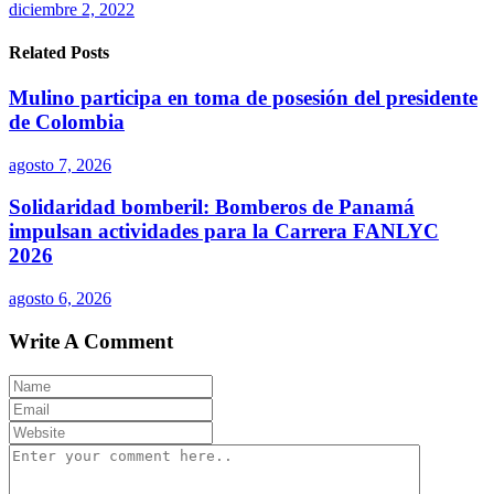
diciembre 2, 2022
Related Posts
Mulino participa en toma de posesión del presidente
de Colombia
agosto 7, 2026
Solidaridad bomberil: Bomberos de Panamá
impulsan actividades para la Carrera FANLYC
2026
agosto 6, 2026
Write A Comment