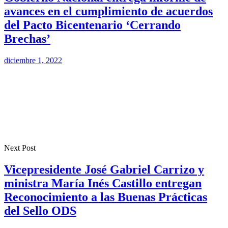
avances en el cumplimiento de acuerdos
del Pacto Bicentenario ‘Cerrando
Brechas’
diciembre 1, 2022
Next Post
Vicepresidente José Gabriel Carrizo y
ministra María Inés Castillo entregan
Reconocimiento a las Buenas Prácticas
del Sello ODS