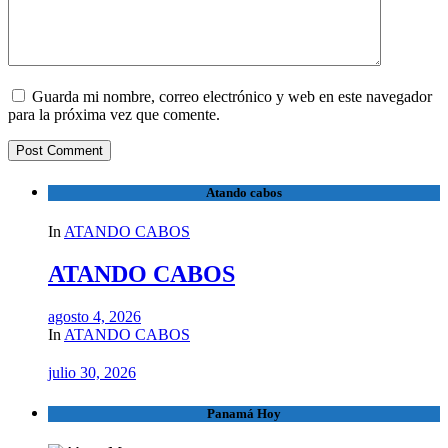
Guarda mi nombre, correo electrónico y web en este navegador
para la próxima vez que comente.
Atando cabos
In
ATANDO CABOS
ATANDO CABOS
agosto 4, 2026
In
ATANDO CABOS
julio 30, 2026
Panamá Hoy