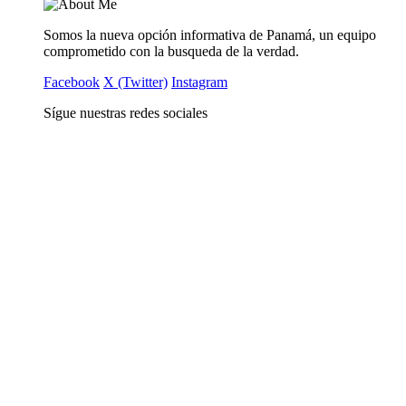
Somos la nueva opción informativa de Panamá, un equipo
comprometido con la busqueda de la verdad.
Facebook
X (Twitter)
Instagram
Sígue nuestras redes sociales