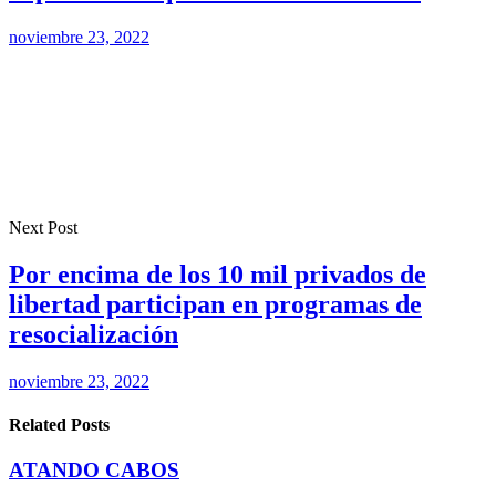
noviembre 23, 2022
Next Post
Por encima de los 10 mil privados de
libertad participan en programas de
resocialización
noviembre 23, 2022
Related Posts
ATANDO CABOS