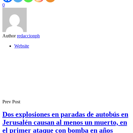
0
Author
redaccionph
Website
Prev Post
Dos explosiones en paradas de autobús en
Jerusalén causan al menos un muerto, en
el primer ataque con bomba en años