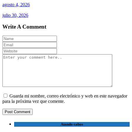
agosto 4, 2026
julio 30, 2026
Write A Comment
Guarda mi nombre, correo electrónico y web en este navegador
para la próxima vez que comente.
Atando cabos