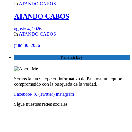
In
ATANDO CABOS
ATANDO CABOS
agosto 4, 2026
In
ATANDO CABOS
julio 30, 2026
Panamá Hoy
Somos la nueva opción informativa de Panamá, un equipo
comprometido con la busqueda de la verdad.
Facebook
X (Twitter)
Instagram
Sígue nuestras redes sociales