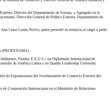
a Exterior, Director del Departamento de Europa, y Agregado en la
ionales, Dirección General de Política Exterior, Departamento de
 Ana Luisa Castro Novey, quien presentó su renuncia al cargo a partir
ersión (PROPANAMA).
Tallahassee, Florida, E.E.U.U.; un Diplomado Internacional de
sarrollo de América Latina y en Quality Leadership University
n de Exportaciones del Viceministerio de Comercio Exterior del
 de Cooperación Internacional en el Ministerio de Relaciones