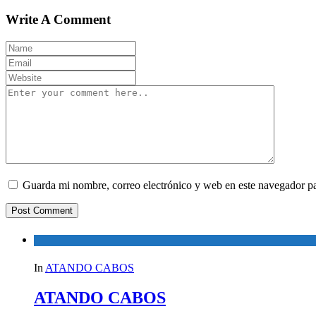
Write A Comment
Guarda mi nombre, correo electrónico y web en este navegador p
In
ATANDO CABOS
ATANDO CABOS