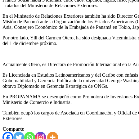
Tratados del Ministerio de Relaciones Exteriores.
En el Ministerio de Relaciones Exteriores también ha sido Director G
Misión de Panamá ante la Organización de los Estados Americanos (
Asia, Consejero Económico de la Embajada de Panamá en Tokio, Japó
Por otro lado, Yill del Carmen Otero, ha sido designada Viceministra
del 1 de diciembre próximo.
Actualmente Otero, es Directora de Promoción Internacional en la 
Es Licenciada en Estudios Latinoamericanos y del Caribe con énfasis 
Gobernabilidad y Gerencia Política de la universidad George Washin
obtuvo Diplomado en Gerencia Estratégica de ONGs.
En PROPANAMA se desempeñó como Promotora de Inversiones Extranjer
Ministerio de Comercio e Industria.
También ocupó los cargos de Asociada en Coordinación y Oficial de 
Exteriores.
Comparte