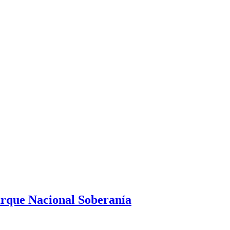
Parque Nacional Soberanía