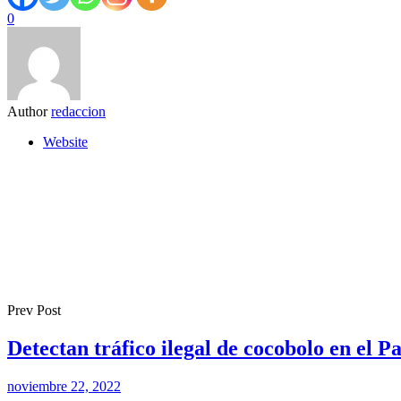
0
Author
redaccion
Website
Prev Post
Detectan tráfico ilegal de cocobolo en el 
noviembre 22, 2022