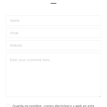
Guarda mi nombre, correo electrónico y web en este