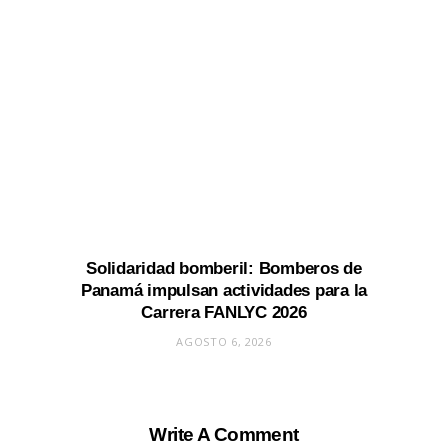
Solidaridad bomberil: Bomberos de
Panamá impulsan actividades para la
Carrera FANLYC 2026
AGOSTO 6, 2026
Write A Comment