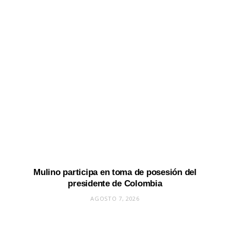
Mulino participa en toma de posesión del
presidente de Colombia
AGOSTO 7, 2026