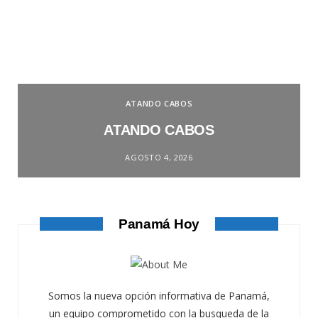
ATANDO CABOS
ATANDO CABOS
AGOSTO 4, 2026
Panamá Hoy
Somos la nueva opción informativa de Panamá,
un equipo comprometido con la busqueda de la