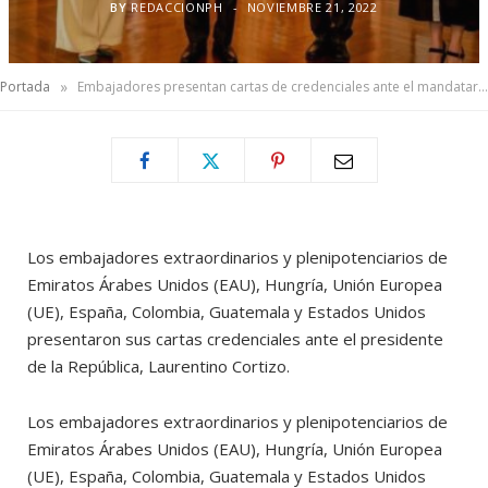
BY
REDACCIONPH
NOVIEMBRE 21, 2022
»
Portada
Embajadores presentan cartas de credenciales ante el mandatario Laurentino Cortizo Cohen
Los embajadores extraordinarios y plenipotenciarios de
Emiratos Árabes Unidos (EAU), Hungría, Unión Europea
(UE), España, Colombia, Guatemala y Estados Unidos
presentaron sus cartas credenciales ante el presidente
de la República, Laurentino Cortizo.
Los embajadores extraordinarios y plenipotenciarios de
Emiratos Árabes Unidos (EAU), Hungría, Unión Europea
(UE), España, Colombia, Guatemala y Estados Unidos