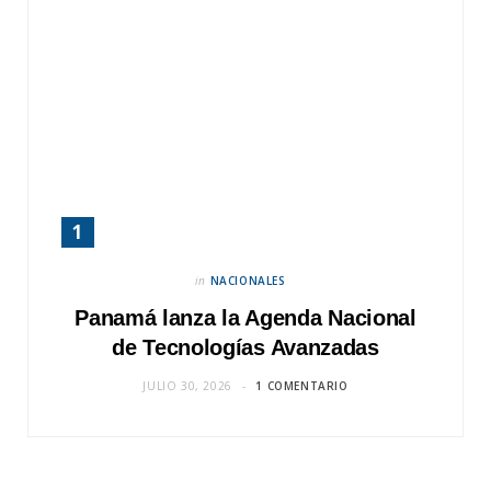
in
NACIONALES
Panamá lanza la Agenda Nacional
de Tecnologías Avanzadas
JULIO 30, 2026
1 COMENTARIO