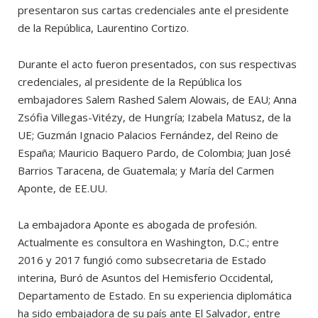
presentaron sus cartas credenciales ante el presidente
de la República, Laurentino Cortizo.
Durante el acto fueron presentados, con sus respectivas
credenciales, al presidente de la República los
embajadores Salem Rashed Salem Alowais, de EAU; Anna
Zsófia Villegas-Vitézy, de Hungría; Izabela Matusz, de la
UE; Guzmán Ignacio Palacios Fernández, del Reino de
España; Mauricio Baquero Pardo, de Colombia; Juan José
Barrios Taracena, de Guatemala; y María del Carmen
Aponte, de EE.UU.
La embajadora Aponte es abogada de profesión.
Actualmente es consultora en Washington, D.C.; entre
2016 y 2017 fungió como subsecretaria de Estado
interina, Buró de Asuntos del Hemisferio Occidental,
Departamento de Estado. En su experiencia diplomática
ha sido embajadora de su país ante El Salvador, entre