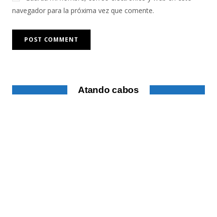
navegador para la próxima vez que comente.
Atando cabos