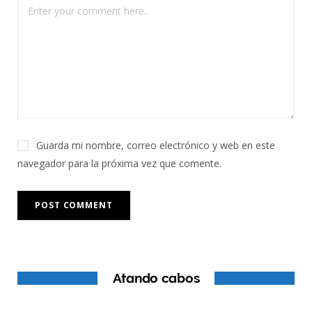
Guarda mi nombre, correo electrónico y web en este
navegador para la próxima vez que comente.
Atando cabos