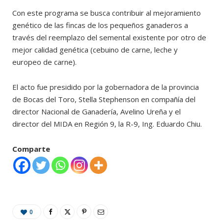
Con este programa se busca contribuir al mejoramiento
genético de las fincas de los pequeños ganaderos a
través del reemplazo del semental existente por otro de
mejor calidad genética (cebuino de carne, leche y
europeo de carne).
El acto fue presidido por la gobernadora de la provincia
de Bocas del Toro, Stella Stephenson en compañía del
director Nacional de Ganadería, Avelino Ureña y el
director del MIDA en Región 9, la R-9, Ing. Eduardo Chiu.
Comparte
0