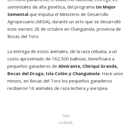
sementales de alta genética, del programa
Un Mejor
Semental
que impulsa el Ministerio de Desarrollo
Agropecuario (MIDA), durante un acto que se desarrolló
este viernes 28 de octubre en Changuinola, provincia de
Bocas del Toro.
La entrega de estos animales, de la raza cebuina, a un
costo aproximado de 162,500 balboas, beneficiará a
pequeños ganaderos de
Almirante, Chiriquí Grande,
Bocas del Drago, Isla Colón y Changuinola
. Hace unos
meses, en Bocas del Toro los pequeños ganaderos
recibieron 16 animales de raza lechera y europea.
Foto
cortesía.