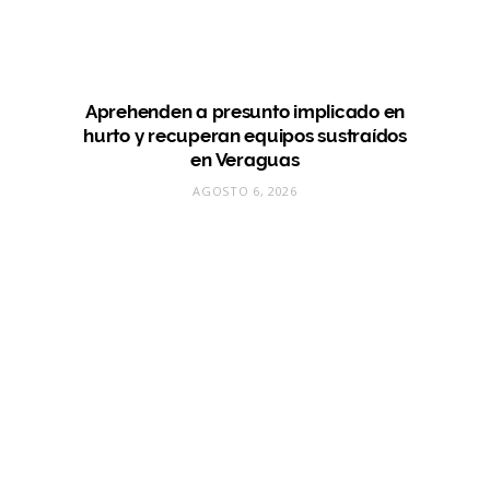
Aprehenden a presunto implicado en
hurto y recuperan equipos sustraídos
en Veraguas
AGOSTO 6, 2026