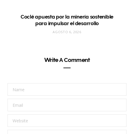
Coclé apuesta por la minería sostenible
para impulsar el desarrollo
AGOSTO 6, 2026
Write A Comment