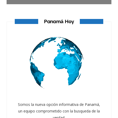
Panamá Hoy
Somos la nueva opción informativa de Panamá,
un equipo comprometido con la busqueda de la
verdad.