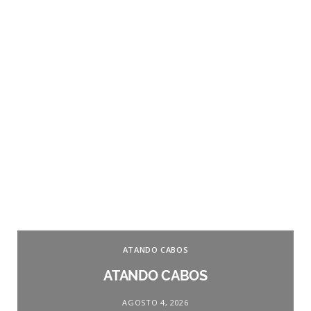
ATANDO CABOS
ATANDO CABOS
AGOSTO 4, 2026