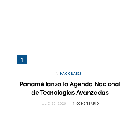
in
NACIONALES
Panamá lanza la Agenda Nacional
de Tecnologías Avanzadas
JULIO 30, 2026
1 COMENTARIO