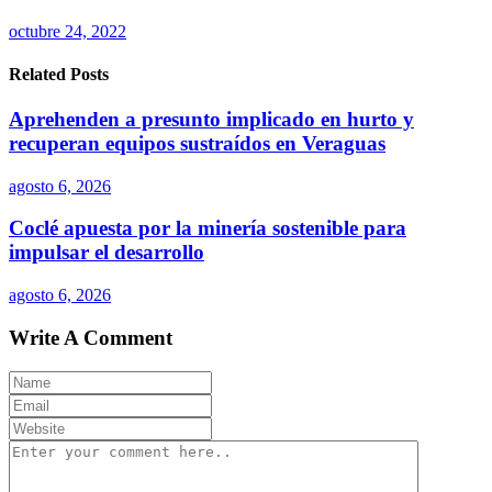
octubre 24, 2022
Related Posts
Aprehenden a presunto implicado en hurto y
recuperan equipos sustraídos en Veraguas
agosto 6, 2026
Coclé apuesta por la minería sostenible para
impulsar el desarrollo
agosto 6, 2026
Write A Comment