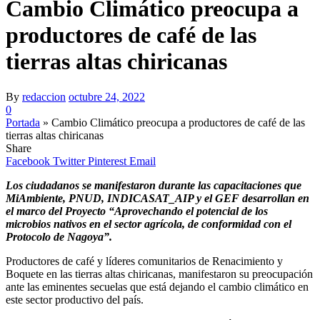
Cambio Climático preocupa a
productores de café de las
tierras altas chiricanas
By
redaccion
octubre 24, 2022
0
Portada
»
Cambio Climático preocupa a productores de café de las
tierras altas chiricanas
Share
Facebook
Twitter
Pinterest
Email
Los ciudadanos se manifestaron durante las capacitaciones que
MiAmbiente, PNUD, INDICASAT_AIP y el GEF desarrollan en
el marco del Proyecto
“Aprovechando el potencial de los
microbios nativos en el sector agrícola, de conformidad con el
Protocolo de Nagoya”.
Productores de café y líderes comunitarios de Renacimiento y
Boquete en las tierras altas chiricanas, manifestaron su preocupación
ante las eminentes secuelas que está dejando el cambio climático en
este sector productivo del país.