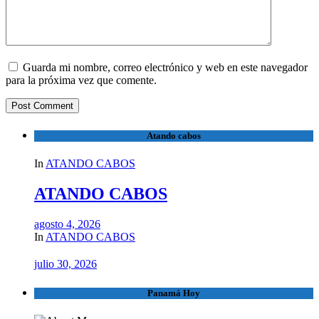
Guarda mi nombre, correo electrónico y web en este navegador
para la próxima vez que comente.
Atando cabos
In
ATANDO CABOS
ATANDO CABOS
agosto 4, 2026
In
ATANDO CABOS
julio 30, 2026
Panamá Hoy