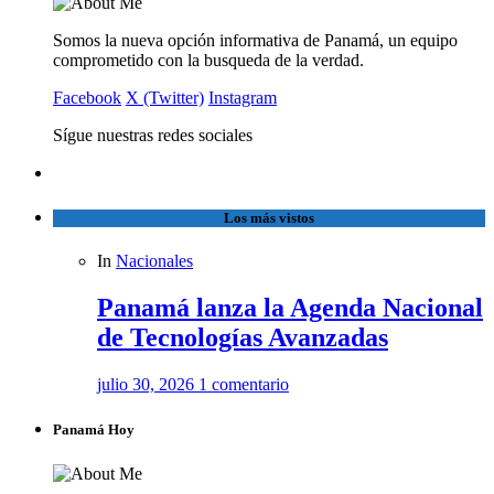
Somos la nueva opción informativa de Panamá, un equipo
comprometido con la busqueda de la verdad.
Facebook
X (Twitter)
Instagram
Sígue nuestras redes sociales
Los más vistos
In
Nacionales
Panamá lanza la Agenda Nacional
de Tecnologías Avanzadas
julio 30, 2026
1 comentario
Panamá Hoy