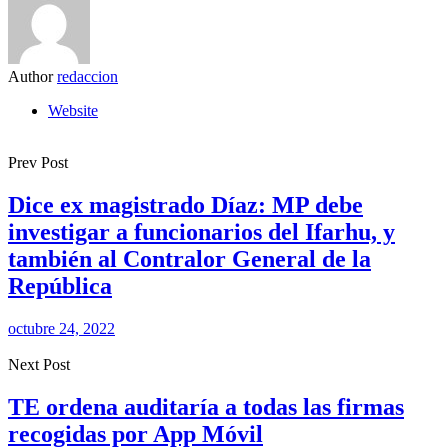
Author
redaccion
Website
Prev Post
Dice ex magistrado Díaz: MP debe
investigar a funcionarios del Ifarhu, y
también al Contralor General de la
República
octubre 24, 2022
Next Post
TE ordena auditaría a todas las firmas
recogidas por App Móvil