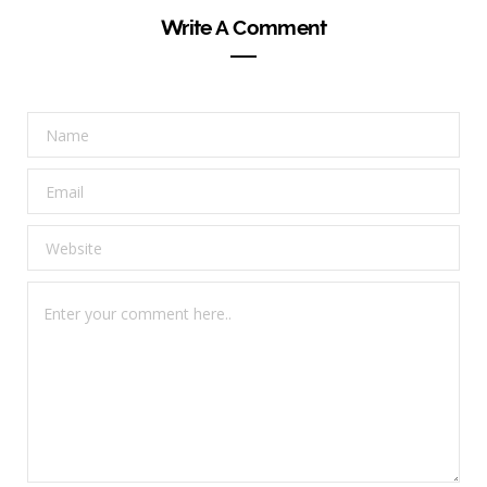
Write A Comment