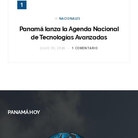
in
NACIONALES
Panamá lanza la Agenda Nacional
de Tecnologías Avanzadas
JULIO 30, 2026
1 COMENTARIO
PANAMÁ HOY