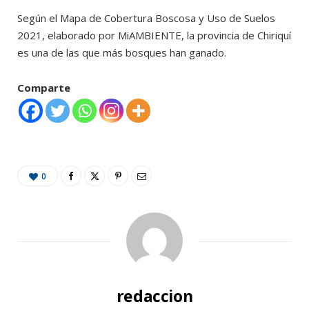
Según el Mapa de Cobertura Boscosa y Uso de Suelos
2021, elaborado por MiAMBIENTE, la provincia de Chiriquí
es una de las que más bosques han ganado.
Comparte
0
redaccion