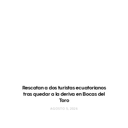
Rescatan a dos turistas ecuatorianos
tras quedar a la deriva en Bocas del
Toro
AGOSTO 5, 2026