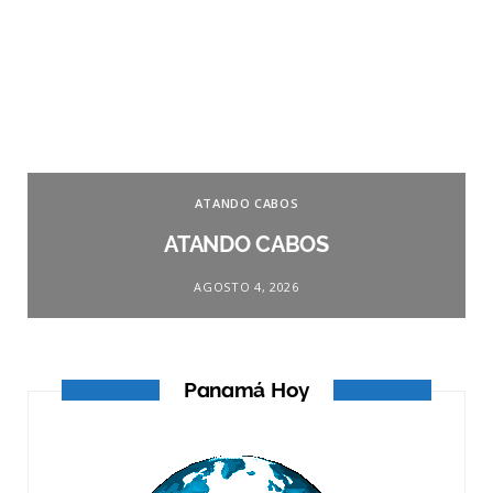
ATANDO CABOS
ATANDO CABOS
AGOSTO 4, 2026
Panamá Hoy