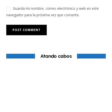
Guarda mi nombre, correo electrónico y web en este
navegador para la próxima vez que comente.
Atando cabos