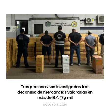
Tres personas son investigadas tras
decomiso de mercancías valoradas en
más de B/.379 mil
AGOSTO 6, 2026