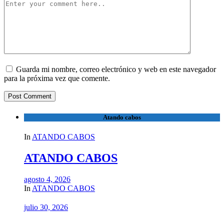
Guarda mi nombre, correo electrónico y web en este navegador
para la próxima vez que comente.
Atando cabos
In
ATANDO CABOS
ATANDO CABOS
agosto 4, 2026
In
ATANDO CABOS
julio 30, 2026