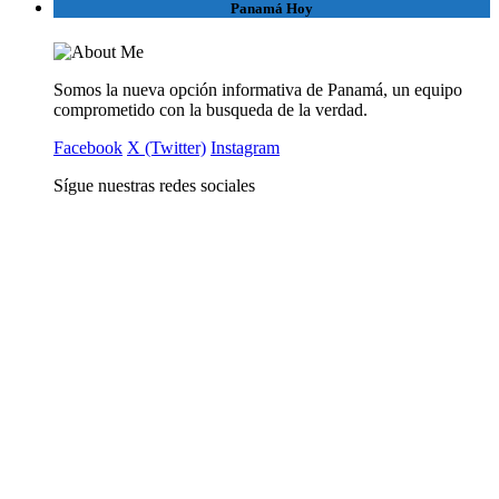
Panamá Hoy
Somos la nueva opción informativa de Panamá, un equipo
comprometido con la busqueda de la verdad.
Facebook
X (Twitter)
Instagram
Sígue nuestras redes sociales