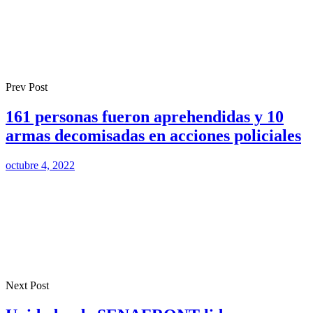
Prev Post
161 personas fueron aprehendidas y 10
armas decomisadas en acciones policiales
octubre 4, 2022
Next Post