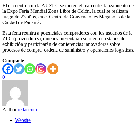
El encuentro con la AUZLC se dio en el marco del lanzamiento de
la Expo Feria Mundial Zona Libre de Colón, la cual se realizará
luego de 23 años, en el Centro de Convenciones Megápolis de la
Ciudad de Panamá.
Esta feria reunirá a potenciales compradores con los usuarios de la
ZLC (proveedores), quienes presentarán su oferta en stands de
exhibición y participarán de conferencias innovadoras sobre
procesos de compra, cadena de suministro y operaciones logísticas.
Comparte
0
Author
redaccion
Website