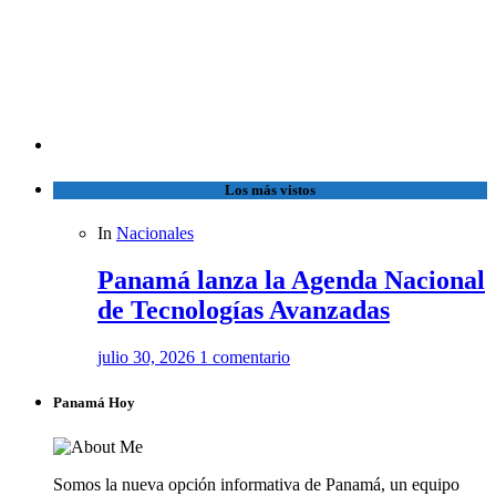
Los más vistos
In
Nacionales
Panamá lanza la Agenda Nacional
de Tecnologías Avanzadas
julio 30, 2026
1 comentario
Panamá Hoy
Somos la nueva opción informativa de Panamá, un equipo