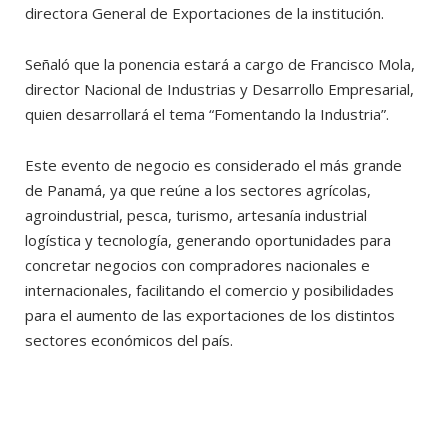
directora General de Exportaciones de la institución.
Señaló que la ponencia estará a cargo de Francisco Mola,
director Nacional de Industrias y Desarrollo Empresarial,
quien desarrollará el tema “Fomentando la Industria”.
Este evento de negocio es considerado el más grande
de Panamá, ya que reúne a los sectores agrícolas,
agroindustrial, pesca, turismo, artesanía industrial
logística y tecnología, generando oportunidades para
concretar negocios con compradores nacionales e
internacionales, facilitando el comercio y posibilidades
para el aumento de las exportaciones de los distintos
sectores económicos del país.