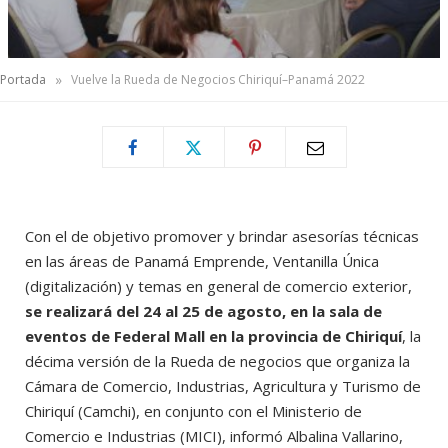
»
Portada
Vuelve la Rueda de Negocios Chiriquí–Panamá 2022
Con el de objetivo promover y brindar asesorías técnicas
en las áreas de Panamá Emprende, Ventanilla Única
(digitalización) y temas en general de comercio exterior,
se realizará del 24 al 25 de agosto, en la sala de
eventos de Federal Mall en la provincia de Chiriquí
, la
décima versión de la Rueda de negocios que organiza la
Cámara de Comercio, Industrias, Agricultura y Turismo de
Chiriquí (Camchi), en conjunto con el Ministerio de
Comercio e Industrias (MICI), informó Albalina Vallarino,