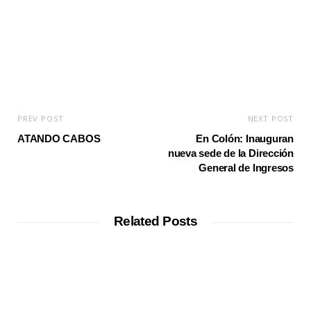
PREV POST
NEXT POST
ATANDO CABOS
En Colón: Inauguran
nueva sede de la Dirección
General de Ingresos
Related Posts