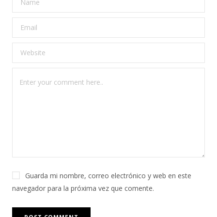
Guarda mi nombre, correo electrónico y web en este
navegador para la próxima vez que comente.