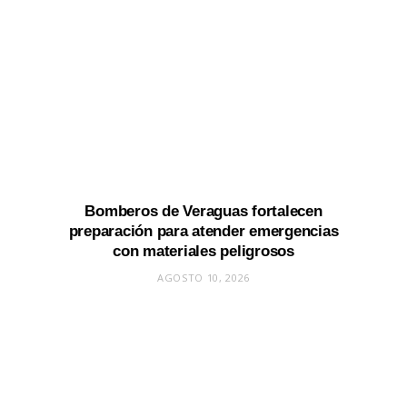
Bomberos de Veraguas fortalecen
preparación para atender emergencias
con materiales peligrosos
AGOSTO 10, 2026