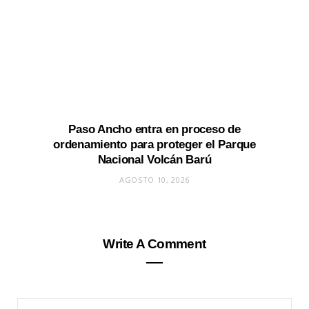
Paso Ancho entra en proceso de
ordenamiento para proteger el Parque
Nacional Volcán Barú
AGOSTO 10, 2026
Write A Comment