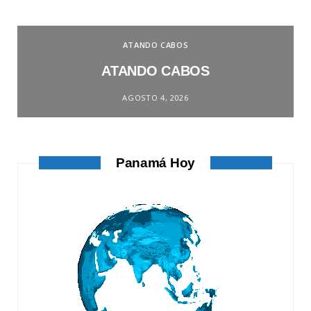
ATANDO CABOS
ATANDO CABOS
AGOSTO 4, 2026
Panamá Hoy