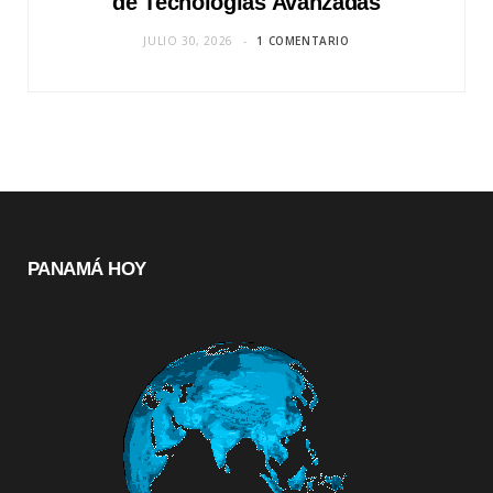
de Tecnologías Avanzadas
JULIO 30, 2026
1 COMENTARIO
PANAMÁ HOY