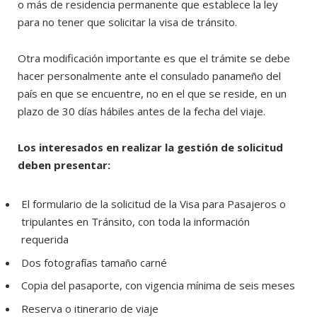
o más de residencia permanente que establece la ley
para no tener que solicitar la visa de tránsito.
Otra modificación importante es que el trámite se debe
hacer personalmente ante el consulado panameño del
país en que se encuentre, no en el que se reside, en un
plazo de 30 días hábiles antes de la fecha del viaje.
Los interesados en realizar la gestión de solicitud
deben presentar:
El formulario de la solicitud de la Visa para Pasajeros o
tripulantes en Tránsito, con toda la información
requerida
Dos fotografías tamaño carné
Copia del pasaporte, con vigencia mínima de seis meses
Reserva o itinerario de viaje