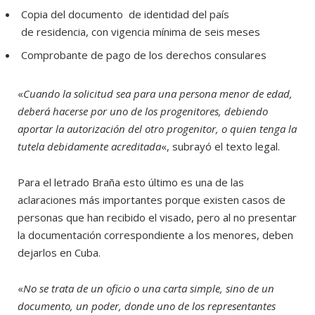
Copia del documento de identidad del país
de residencia, con vigencia mínima de seis meses
Comprobante de pago de los derechos consulares
«
Cuando la solicitud sea para una persona menor de edad,
deberá hacerse por uno de los progenitores, debiendo
aportar la autorización del otro progenitor, o quien tenga la
tutela debidamente acreditada
«, subrayó el texto legal.
Para el letrado Braña esto último es una de las
aclaraciones más importantes porque existen casos de
personas que han recibido el visado, pero al no presentar
la documentación correspondiente a los menores, deben
dejarlos en Cuba.
«
No se trata de un oficio o una carta simple, sino de un
documento, un poder, donde uno de los representantes