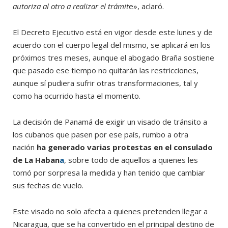
autoriza al otro a realizar el trámit
e», aclaró.
El Decreto Ejecutivo está en vigor desde este lunes y de
acuerdo con el cuerpo legal del mismo, se aplicará en los
próximos tres meses, aunque el abogado Braña sostiene
que pasado ese tiempo no quitarán las restricciones,
aunque sí pudiera sufrir otras transformaciones, tal y
como ha ocurrido hasta el momento.
La decisión de Panamá de exigir un visado de tránsito a
los cubanos que pasen por ese país, rumbo a otra
nación
ha generado varias protestas en el consulado
de La Haban
a
, sobre todo de aquellos a quienes les
tomó por sorpresa la medida y han tenido que cambiar
sus fechas de vuelo.
Este visado no solo afecta a quienes pretenden llegar a
Nicaragua, que se ha convertido en el principal destino de