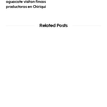
aguacate visitan fincas
productoras en Chiriquí
Related Posts