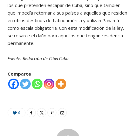
los que pretenden escapar de Cuba, sino que también
que impedía retornar a sus países a aquellos que residen
en otros destinos de Latinoamérica y utilizan Panamá
como escala obligatoria. Con esta modificación de la ley,
se resarce el daño para aquellos que tengan residencia
permanente.
Fuente: Redacción de CiberCuba
Comparte
0