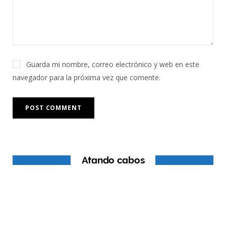
Guarda mi nombre, correo electrónico y web en este
navegador para la próxima vez que comente.
Atando cabos