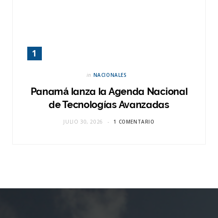
in
NACIONALES
Panamá lanza la Agenda Nacional
de Tecnologías Avanzadas
JULIO 30, 2026
1 COMENTARIO