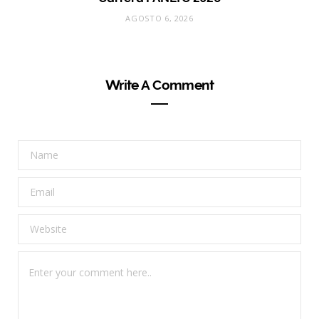
AGOSTO 6, 2026
Write A Comment