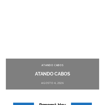
ATANDO CABOS
ATANDO CABOS
AGOSTO 4, 2026
Panamá Hoy