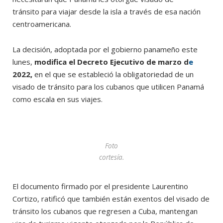
tránsito para viajar desde la isla a través de esa nación
centroamericana.
La decisión, adoptada por el gobierno panameño este
lunes,
modifica el Decreto Ejecutivo de marzo d
e
2022,
en el que se estableció la obligatoriedad de un
visado de tránsito para los cubanos que utilicen Panamá
como escala en sus viajes.
Foto
cortesía.
El documento firmado por el presidente Laurentino
Cortizo, ratificó que también están exentos del visado de
tránsito los cubanos que regresen a Cuba, mantengan