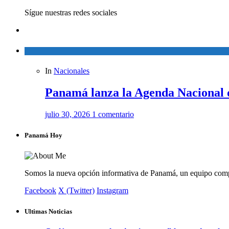
Sígue nuestras redes sociales
In
Nacionales
Panamá lanza la Agenda Nacional 
julio 30, 2026
1 comentario
Panamá Hoy
Somos la nueva opción informativa de Panamá, un equipo comp
Facebook
X (Twitter)
Instagram
Ultimas Noticias