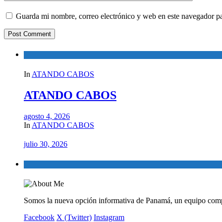
Guarda mi nombre, correo electrónico y web en este navegador p
In
ATANDO CABOS
ATANDO CABOS
agosto 4, 2026
In
ATANDO CABOS
julio 30, 2026
Somos la nueva opción informativa de Panamá, un equipo comp
Facebook
X (Twitter)
Instagram