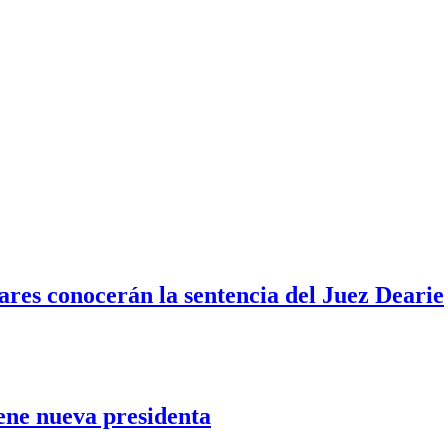
ares conocerán la sentencia del Juez Dearie
ene nueva presidenta