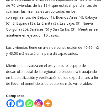
de 70 viviendas de las 134 que estaban pendientes de
culminar, las mismas están ubicadas en los
corregimientos de Bejuco (1), Buenos Aires (4), Cabuya
(6), El Espino (13), La Ermita (3), Las Lajas (9), Nueva
Gorgona (25), Sajalices (5) y San Carlos (3). Mientras se
mantiene en ejecución 10 casas.
Las viviendas tiene un área de construcción de 40.96 m2
y 43.50 m2 esta última para discapacitados.
Mientras se avanza en el proyecto, el equipo de
desarrollo social de la regional se encuentra trabajando
en la actualización y verificación de los expedientes a fin
de llevar el beneficio a los sectores más vulnerables.
Comparte