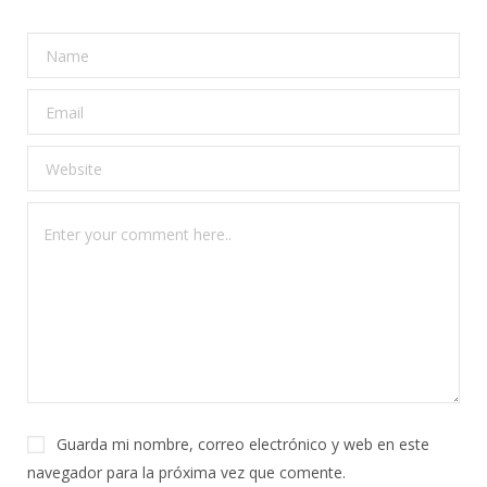
Guarda mi nombre, correo electrónico y web en este
navegador para la próxima vez que comente.