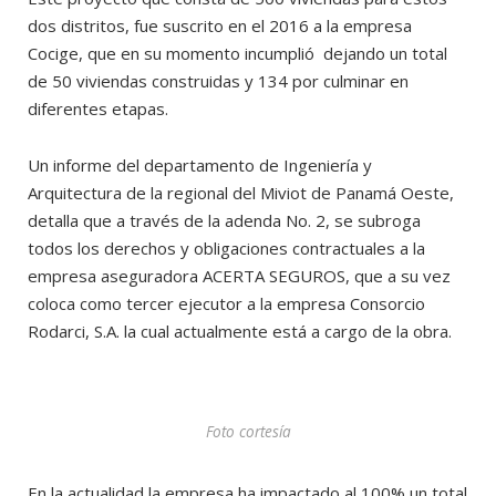
dos distritos, fue suscrito en el 2016 a la empresa
Cocige, que en su momento incumplió dejando un total
de 50 viviendas construidas y 134 por culminar en
diferentes etapas.
Un informe del departamento de Ingeniería y
Arquitectura de la regional del Miviot de Panamá Oeste,
detalla que a través de la adenda No. 2, se subroga
todos los derechos y obligaciones contractuales a la
empresa aseguradora ACERTA SEGUROS, que a su vez
coloca como tercer ejecutor a la empresa Consorcio
Rodarci, S.A. la cual actualmente está a cargo de la obra.
Foto cortesía
En la actualidad la empresa ha impactado al 100% un total