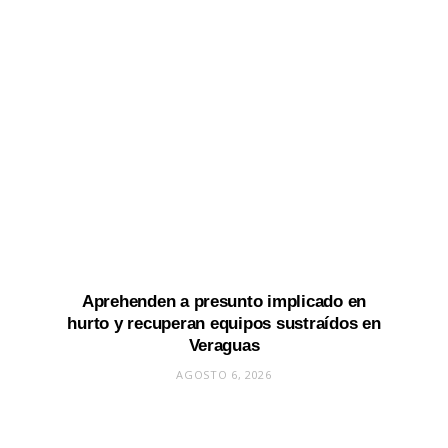
Aprehenden a presunto implicado en
hurto y recuperan equipos sustraídos en
Veraguas
AGOSTO 6, 2026