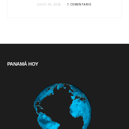
JULIO 30, 2026
1 COMENTARIO
PANAMÁ HOY