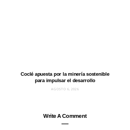
Coclé apuesta por la minería sostenible
para impulsar el desarrollo
AGOSTO 6, 2026
Write A Comment