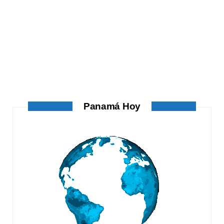
ATANDO CABOS
ATANDO CABOS
AGOSTO 4, 2026
Panamá Hoy