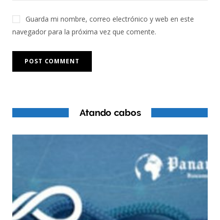
Guarda mi nombre, correo electrónico y web en este
navegador para la próxima vez que comente.
Atando cabos