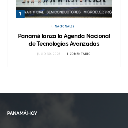
in
NACIONALES
Panamá lanza la Agenda Nacional
de Tecnologías Avanzadas
JULIO 30, 2026
1 COMENTARIO
PANAMÁ HOY