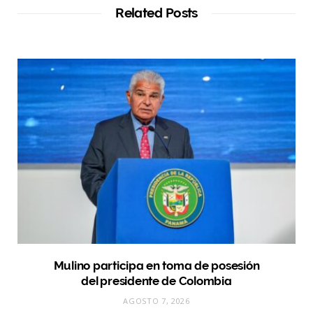
Related Posts
Mulino participa en toma de posesión
del presidente de Colombia
AGOSTO 7, 2026