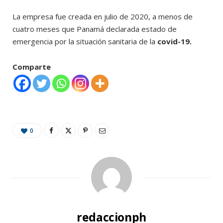
La empresa fue creada en julio de 2020, a menos de
cuatro meses que Panamá declarada estado de
emergencia por la situación sanitaria de la
covid-19.
Comparte
0
redaccionph