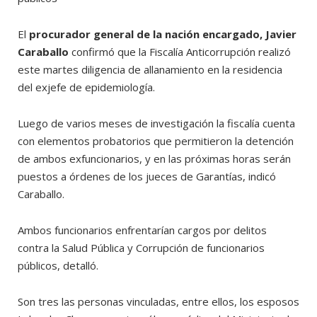
El
procurador general de la nación encargado, Javier
Caraballo
confirmó que la Fiscalía Anticorrupción realizó
este martes diligencia de allanamiento en la residencia
del exjefe de epidemiología.
Luego de varios meses de investigación la fiscalía cuenta
con elementos probatorios que permitieron la detención
de ambos exfuncionarios, y en las próximas horas serán
puestos a órdenes de los jueces de Garantías, indicó
Caraballo.
Ambos funcionarios enfrentarían cargos por delitos
contra la Salud Pública y Corrupción de funcionarios
públicos, detalló.
Son tres las personas vinculadas, entre ellos, los esposos