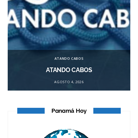
ATANDO CABOS
ATANDO CABOS
AGOSTO 4, 2026
Panamá Hoy