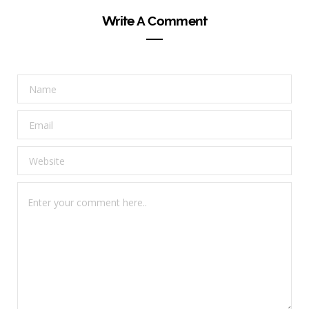
Write A Comment