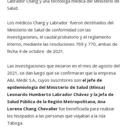
Labrador Chang y una tecnóloga médica del Ministerio de
Salud.
Los médicos Chang y Labrador fueron destituidos del
Ministerio de Salud de conformidad con las
investigaciones, el caudal probatorio y el reglamento
interno, mediante las resoluciones 769 y 770, ambas de
fecha 4 de octubre de 2021.
Las investigaciones que iniciaron en el mes de agosto del
2021, se dan luego que se confirmaran que la empresa
A&L Medic S.A., cuyos suscritores son
el jefe de
epidemiología del Ministerio de Salud (Minsa)
Leonardo Humberto Labrador Chávez y la jefa de
Salud Pública de la Región Metropolitana, Ana
Lorena Chang Chevalier
fue beneficiada para realizar
los hisopados a las personas que viajaban a la Isla
Taboga.