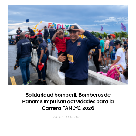
Solidaridad bomberil: Bomberos de
Panamá impulsan actividades para la
Carrera FANLYC 2026
AGOSTO 6, 2026