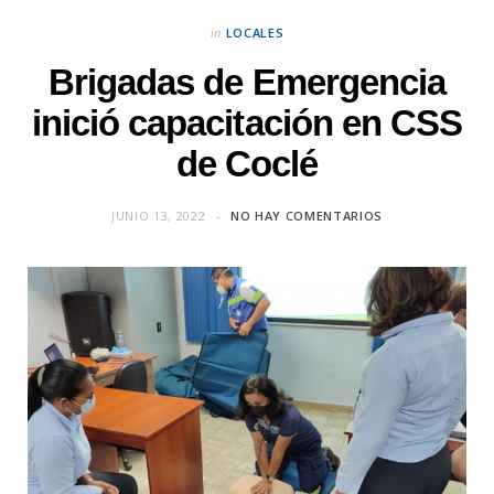
in
LOCALES
Brigadas de Emergencia
inició capacitación en CSS
de Coclé
JUNIO 13, 2022
NO HAY COMENTARIOS