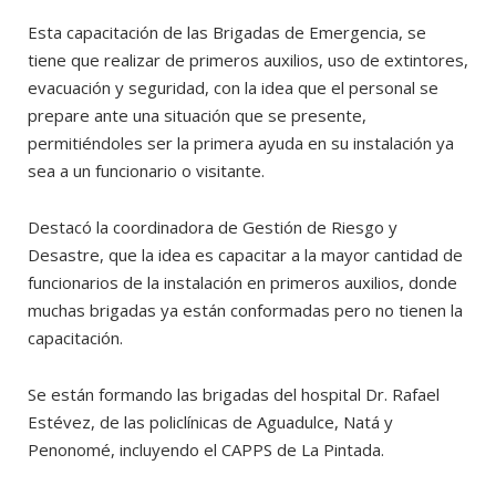
Esta capacitación de las Brigadas de Emergencia, se
tiene que realizar de primeros auxilios, uso de extintores,
evacuación y seguridad, con la idea que el personal se
prepare ante una situación que se presente,
permitiéndoles ser la primera ayuda en su instalación ya
sea a un funcionario o visitante.
Destacó la coordinadora de Gestión de Riesgo y
Desastre, que la idea es capacitar a la mayor cantidad de
funcionarios de la instalación en primeros auxilios, donde
muchas brigadas ya están conformadas pero no tienen la
capacitación.
Se están formando las brigadas del hospital Dr. Rafael
Estévez, de las policlínicas de Aguadulce, Natá y
Penonomé, incluyendo el CAPPS de La Pintada.