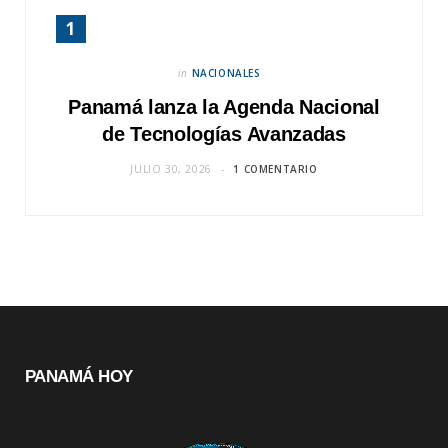
in
NACIONALES
Panamá lanza la Agenda Nacional
de Tecnologías Avanzadas
JULIO 30, 2026
1 COMENTARIO
PANAMÁ HOY