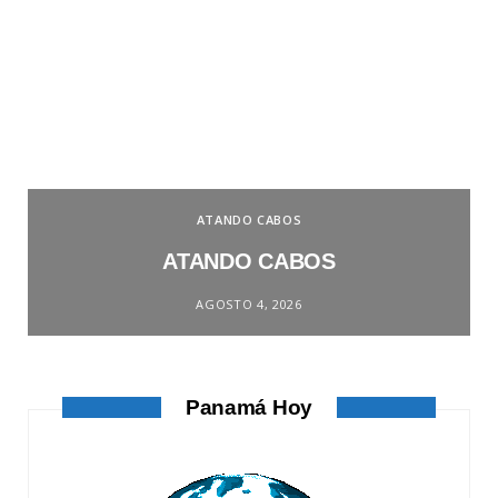
ATANDO CABOS
ATANDO CABOS
AGOSTO 4, 2026
Panamá Hoy