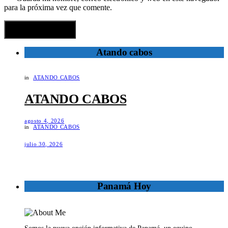
para la próxima vez que comente.
Atando cabos
in
ATANDO CABOS
ATANDO CABOS
agosto 4, 2026
in
ATANDO CABOS
julio 30, 2026
Panamá Hoy