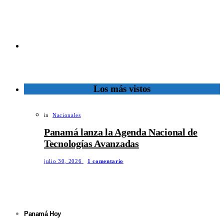
Los más vistos
in
Nacionales
Panamá lanza la Agenda Nacional de
Tecnologías Avanzadas
julio 30, 2026
1 comentario
Panamá Hoy