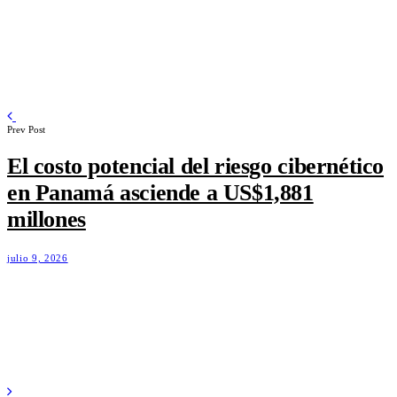
Prev Post
El costo potencial del riesgo cibernético
en Panamá asciende a US$1,881
millones
julio 9, 2026