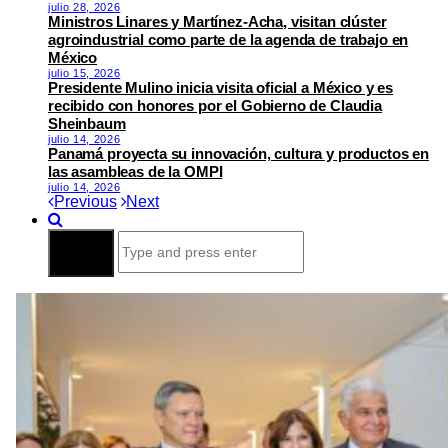
julio 28, 2026
Ministros Linares y Martínez-Acha, visitan clúster
agroindustrial como parte de la agenda de trabajo en
México
julio 15, 2026
Presidente Mulino inicia visita oficial a México y es
recibido con honores por el Gobierno de Claudia
Sheinbaum
julio 14, 2026
Panamá proyecta su innovación, cultura y productos en
las asambleas de la OMPI
julio 14, 2026
Previous
Next
Search
for: