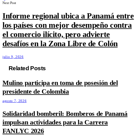
Next Post
Informe regional ubica a Panamá entre
los países con mejor desempeño contra
el comercio ilícito, pero advierte
desafíos en la Zona Libre de Colón
julio 9, 2026
Related Posts
Mulino participa en toma de posesión del
presidente de Colombia
agosto 7, 2026
Solidaridad bomberil: Bomberos de Panamá
impulsan actividades para la Carrera
FANLYC 2026