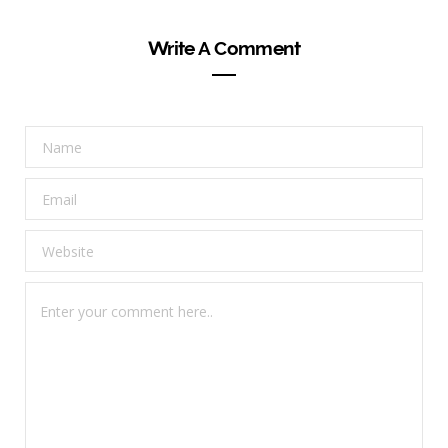
Write A Comment