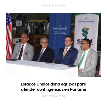
AGOSTO 6, 2026
Estados Unidos dona equipos para
atender contingencias en Panamá
AGOSTO 6, 2026