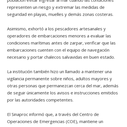
representen un riesgo y extremar las medidas de
seguridad en playas, muelles y demás zonas costeras.
Asimismo, exhortó a los pescadores artesanales y
operadores de embarcaciones menores a evaluar las
condiciones marítimas antes de zarpar, verificar que las
embarcaciones cuenten con el equipo de navegación
necesario y portar chalecos salvavidas en buen estado.
La institución también hizo un llamado a mantener una
vigilancia permanente sobre niños, adultos mayores y
otras personas que permanezcan cerca del mar, además
de seguir únicamente los avisos e instrucciones emitidos
por las autoridades competentes.
El Sinaproc informó que, a través del Centro de
Operaciones de Emergencias (COE), mantiene un