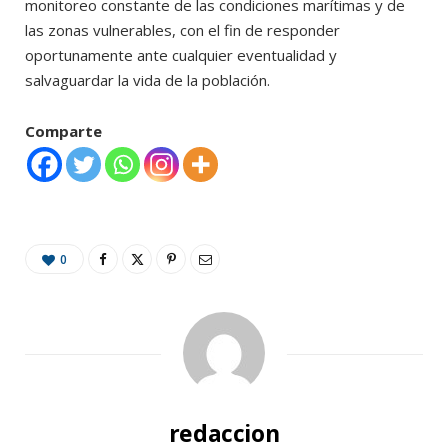
monitoreo constante de las condiciones marítimas y de
las zonas vulnerables, con el fin de responder
oportunamente ante cualquier eventualidad y
salvaguardar la vida de la población.
Comparte
0
redaccion