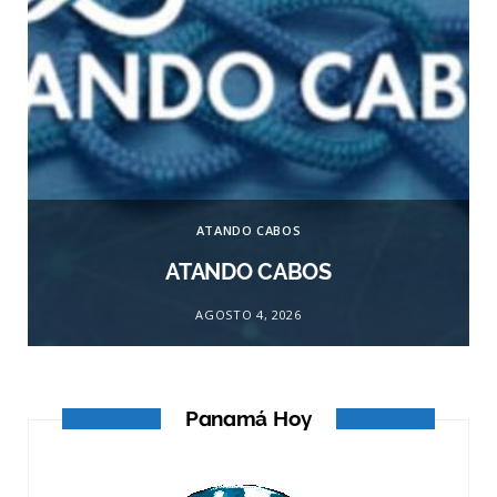
ATANDO CABOS
ATANDO CABOS
AGOSTO 4, 2026
Panamá Hoy