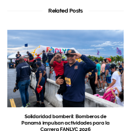
Related Posts
Solidaridad bomberil: Bomberos de
Panamá impulsan actividades para la
Carrera FANLYC 2026