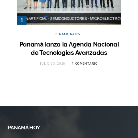
in
NACIONALES
Panamá lanza la Agenda Nacional
de Tecnologías Avanzadas
JULIO 30, 2026
1 COMENTARIO
PANAMÁ HOY