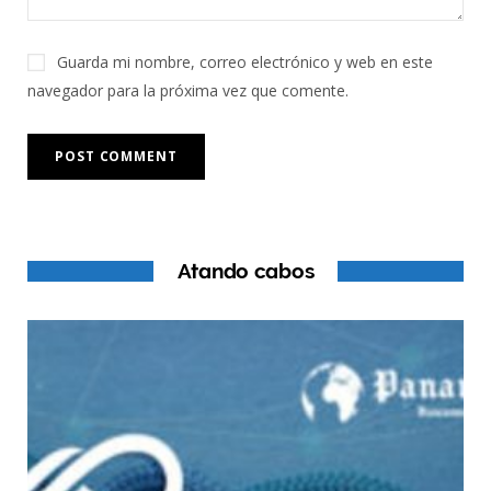
Guarda mi nombre, correo electrónico y web en este
navegador para la próxima vez que comente.
Atando cabos