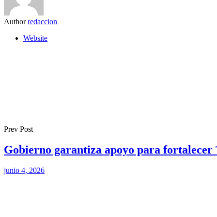
Author
redaccion
Website
Prev Post
Gobierno garantiza apoyo para fortalecer 
junio 4, 2026