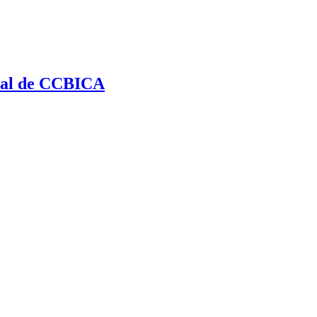
eral de CCBICA