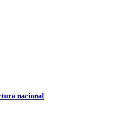
rtura nacional