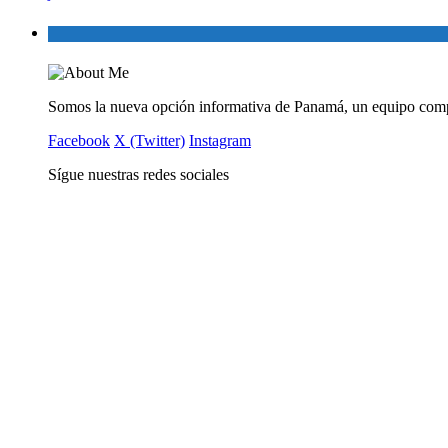
Somos la nueva opción informativa de Panamá, un equipo comp
Facebook
X (Twitter)
Instagram
Sígue nuestras redes sociales