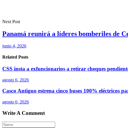
Next Post
Panamá reunirá a líderes bomberiles de 
junio 4, 2026
Related Posts
CSS insta a exfuncionarios a retirar cheques pendien
agosto 6, 2026
Casco Antiguo estrena cinco buses 100% eléctricos p
agosto 6, 2026
Write A Comment