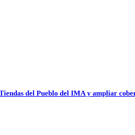
Tiendas del Pueblo del IMA y ampliar cobe