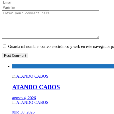
Guarda mi nombre, correo electrónico y web en este navegador p
In
ATANDO CABOS
ATANDO CABOS
agosto 4, 2026
In
ATANDO CABOS
julio 30, 2026