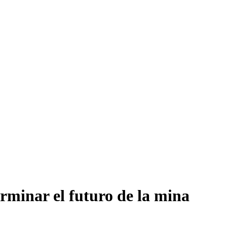
rminar el futuro de la mina