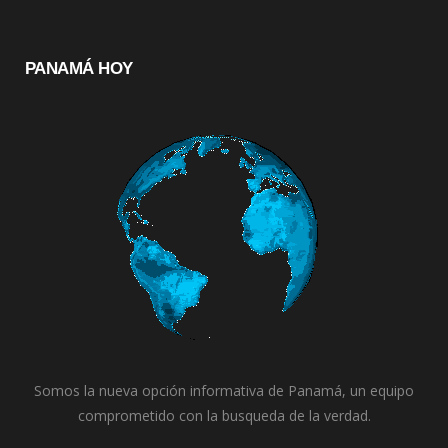
PANAMÁ HOY
Somos la nueva opción informativa de Panamá, un equipo
comprometido con la busqueda de la verdad.