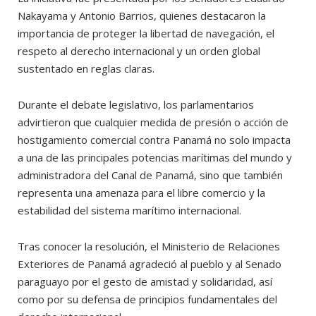
Nakayama y Antonio Barrios, quienes destacaron la
importancia de proteger la libertad de navegación, el
respeto al derecho internacional y un orden global
sustentado en reglas claras.
Durante el debate legislativo, los parlamentarios
advirtieron que cualquier medida de presión o acción de
hostigamiento comercial contra Panamá no solo impacta
a una de las principales potencias marítimas del mundo y
administradora del Canal de Panamá, sino que también
representa una amenaza para el libre comercio y la
estabilidad del sistema marítimo internacional.
Tras conocer la resolución, el Ministerio de Relaciones
Exteriores de Panamá agradeció al pueblo y al Senado
paraguayo por el gesto de amistad y solidaridad, así
como por su defensa de principios fundamentales del