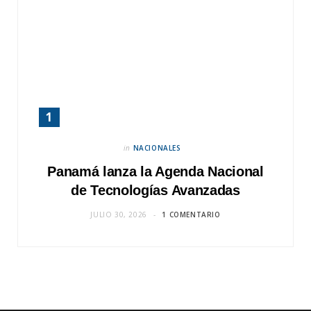
in
NACIONALES
Panamá lanza la Agenda Nacional
de Tecnologías Avanzadas
JULIO 30, 2026
1 COMENTARIO