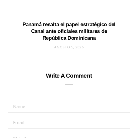
Panamá resalta el papel estratégico del
Canal ante oficiales militares de
República Dominicana
AGOSTO 5, 2026
Write A Comment