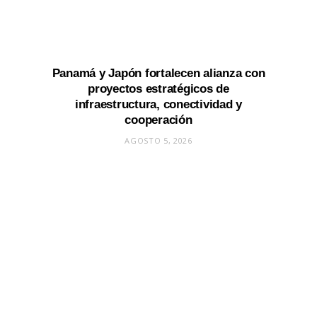
Panamá y Japón fortalecen alianza con
proyectos estratégicos de
infraestructura, conectividad y
cooperación
AGOSTO 5, 2026