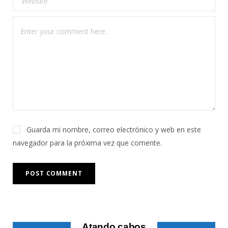
Guarda mi nombre, correo electrónico y web en este
navegador para la próxima vez que comente.
Atando cabos