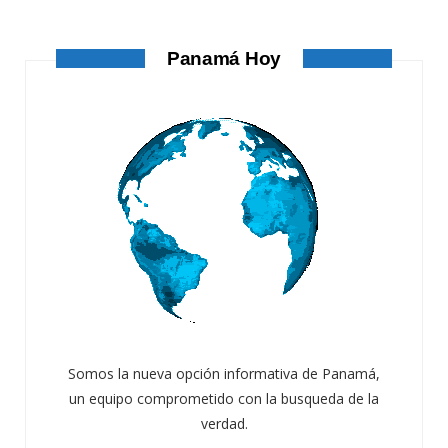
AGOSTO 4, 2026
Panamá Hoy
Somos la nueva opción informativa de Panamá,
un equipo comprometido con la busqueda de la
verdad.