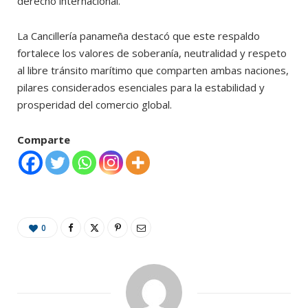
derecho internacional.
La Cancillería panameña destacó que este respaldo
fortalece los valores de soberanía, neutralidad y respeto
al libre tránsito marítimo que comparten ambas naciones,
pilares considerados esenciales para la estabilidad y
prosperidad del comercio global.
Comparte
0